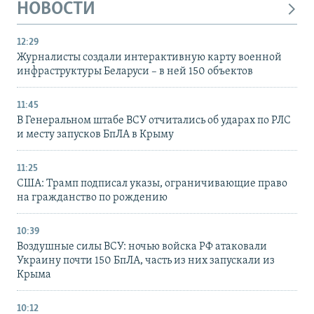
НОВОСТИ
12:29
Журналисты создали интерактивную карту военной
инфраструктуры Беларуси – в ней 150 объектов
11:45
В Генеральном штабе ВСУ отчитались об ударах по РЛС
и месту запусков БпЛА в Крыму
11:25
США: Трамп подписал указы, ограничивающие право
на гражданство по рождению
10:39
Воздушные силы ВСУ: ночью войска РФ атаковали
Украину почти 150 БпЛА, часть из них запускали из
Крыма
10:12