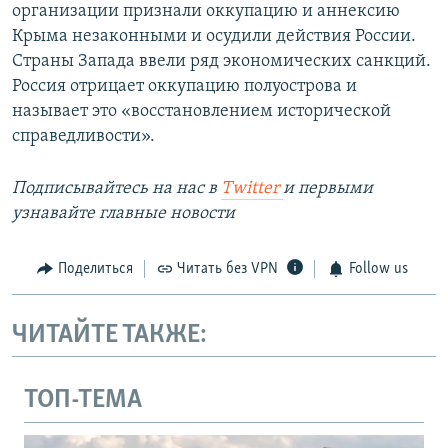
организации признали оккупацию и аннексию
Крыма незаконными и осудили действия России.
Страны Запада ввели ряд экономических санкций.
Россия отрицает оккупацию полуострова и
называет это «восстановлением исторической
справедливости».
Подписывайтесь на наc в
Twitter
и первыми
узнавайте главные новости
Поделиться
Читать без VPN
Follow us
ЧИТАЙТЕ ТАКЖЕ:
ТОП-ТЕМА