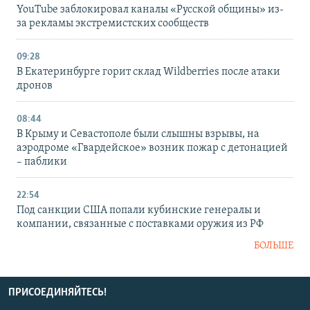
YouTube заблокировал каналы «Русской общины» из-
за рекламы экстремистских сообществ
09:28
В Екатеринбурге горит склад Wildberries после атаки
дронов
08:44
В Крыму и Севастополе были слышны взрывы, на
аэродроме «Гвардейское» возник пожар с детонацией
– паблики
22:54
Под санкции США попали кубинские генералы и
компании, связанные с поставками оружия из РФ
БОЛЬШЕ
ПРИСОЕДИНЯЙТЕСЬ!