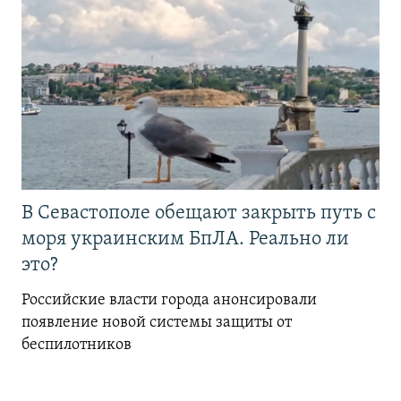
В Севастополе обещают закрыть путь с
моря украинским БпЛА. Реально ли
это?
Российские власти города анонсировали
появление новой системы защиты от
беспилотников