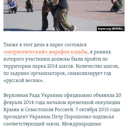
Также в этот день в парке состоялся
«патриотический» марафон ходьбы
, в рамках
которого участники должны были пройти по
территории парка 2014 шагов. Количество шагов,
по задумке организаторов, символизирует год
«русской весны».
Верховная Рада Украины официально объявила 20
февраля 2014 года началом временной оккупации
Крыма и Севастополя Россией. 7 октября 2015 года
президент Украины Петр Порошенко подписал
соответствующий закон. Международные