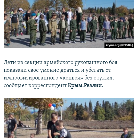
Дети из секции армейского рукопашного боя
показали свое умение драться и убегать от
импровизированного «конвоя» без оружия,
сообщает корреспондент
Крым.Реалии.