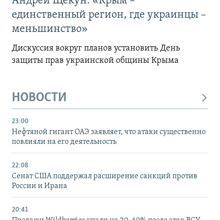
Андрей Щекун: «Крым –
единственный регион, где украинцы –
меньшинство»
Дискуссия вокруг планов установить День
защиты прав украинской общины Крыма
НОВОСТИ
23:00
Нефтяной гигант ОАЭ заявляет, что атаки существенно
повлияли на его деятельность
22:08
Сенат США поддержал расширение санкций против
России и Ирана
20:41