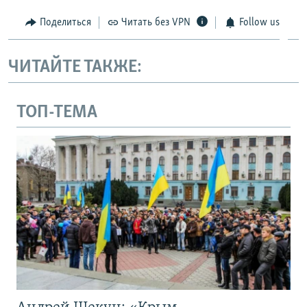
Поделиться
Читать без VPN
Follow us
ЧИТАЙТЕ ТАКЖЕ:
ТОП-ТЕМА