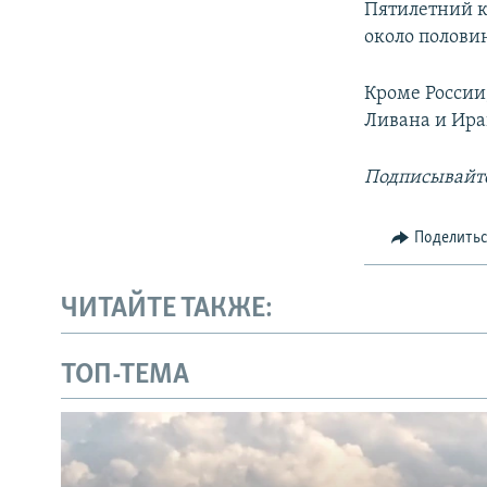
Пятилетний к
около полови
Кроме России
Ливана и Ира
Подписывайте
Поделить
ЧИТАЙТЕ ТАКЖЕ:
ТОП-ТЕМА