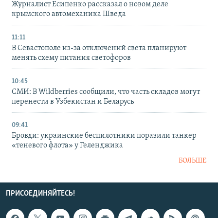
Журналист Есипенко рассказал о новом деле
крымского автомеханика Шведа
11:11
В Севастополе из-за отключений света планируют
менять схему питания светофоров
10:45
СМИ: В Wildberries сообщили, что часть складов могут
перенести в Узбекистан и Беларусь
09:41
Бровди: украинские беспилотники поразили танкер
«теневого флота» у Геленджика
БОЛЬШЕ
ПРИСОЕДИНЯЙТЕСЬ!