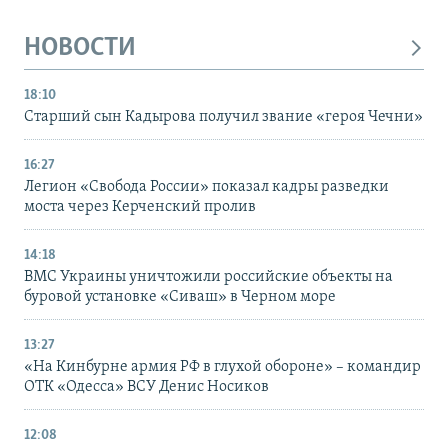
НОВОСТИ
18:10
Старший сын Кадырова получил звание «героя Чечни»
16:27
Легион «Свобода России» показал кадры разведки
моста через Керченский пролив
14:18
ВМС Украины уничтожили российские объекты на
буровой установке «Сиваш» в Черном море
13:27
«На Кинбурне армия РФ в глухой обороне» – командир
ОТК «Одесса» ВСУ Денис Носиков
12:08