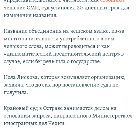
«представительства». В частности, как
сообщают
чешские СМИ, суд установил 20-дневный срок для
изменения названия.
Название объединения на чешском языке, из-за
многозначительности употребленного в нем
чешского слова, может переводиться и как
«дипломатический представительский центр» в
случае, если бы речь шла о государстве.
Нела Лискова, которая возглавляет организацию,
заявила, что до сих пор постановление суда не
получила.
Крайовый суд в Остраве занимается делом на
основании запроса, направленного Министерством
иностранных дел Чехии.