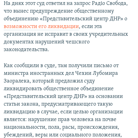
На днях этот суд ответил на запрос Радіо Свобода,
что вынес предупреждение общественному
объединению «Представительский центр ДНР» о
возможности его ликвидации
, если эта
организация не исправит в своих учредительных
документах нарушений чешского
законодательства.
Как сообщили в суде, там получили письмо от
министра иностранных дел Чехии Лубомира
Заоралека, который предложил суду
ликвидировать общественное объединение
«Представительский центр ДНР» на основании
статьи закона, предусматривающего такую
ликвидацию в случае, если целью организации
является: нарушение прав человека на почве
национальности, пола, расы, происхождения,
убеждений, веры или социального положения,