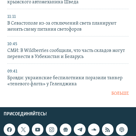
крымского автомеханика Шведа
11:11
В Севастополе из-за отключений света планируют
менять схему питания светофоров
10:45
СМИ: В Wildberries сообщили, что часть складов могут
перенести в Узбекистан и Беларусь
09:41
Бровди: украинские беспилотники поразили танкер
«теневого флота» у Геленджика
БОЛЬШЕ
ПРИСОЕДИНЯЙТЕСЬ!