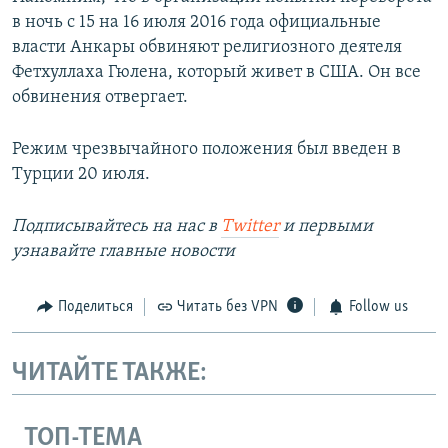
в ночь с 15 на 16 июля 2016 года официальные
власти Анкары обвиняют религиозного деятеля
Фетхуллаха Гюлена, который живет в США. Он все
обвинения отвергает.
Режим чрезвычайного положения был введен в
Турции 20 июля.
Подписывайтесь на наc в
Twitter
и первыми
узнавайте главные новости
Поделиться
Читать без VPN
Follow us
ЧИТАЙТЕ ТАКЖЕ:
ТОП-ТЕМА