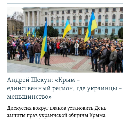
Андрей Щекун: «Крым –
единственный регион, где украинцы –
меньшинство»
Дискуссия вокруг планов установить День
защиты прав украинской общины Крыма