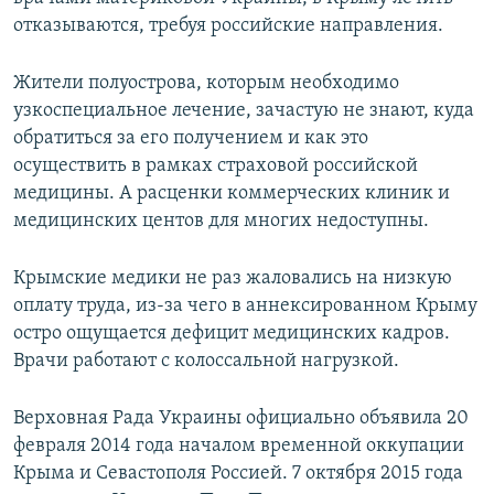
отказываются, требуя российские направления.
Жители полуострова, которым необходимо
узкоспециальное лечение, зачастую не знают, куда
обратиться за его получением и как это
осуществить в рамках страховой российской
медицины. А расценки коммерческих клиник и
медицинских центов для многих недоступны.
Крымские медики не раз жаловались на низкую
оплату труда, из-за чего в аннексированном Крыму
остро ощущается дефицит медицинских кадров.
Врачи работают с колоссальной нагрузкой.
Верховная Рада Украины официально объявила 20
февраля 2014 года началом временной оккупации
Крыма и Севастополя Россией. 7 октября 2015 года