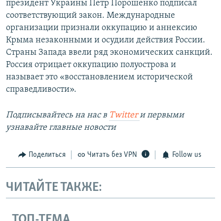
президент Украины Петр Порошенко подписал
соответствующий закон. Международные
организации признали оккупацию и аннексию
Крыма незаконными и осудили действия России.
Страны Запада ввели ряд экономических санкций.
Россия отрицает оккупацию полуострова и
называет это «восстановлением исторической
справедливости».
Подписывайтесь на наc в
Twitter
и первыми
узнавайте главные новости
Поделиться
Читать без VPN
Follow us
ЧИТАЙТЕ ТАКЖЕ:
ТОП-ТЕМА