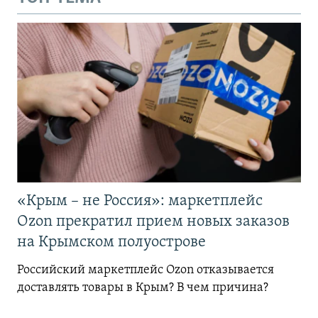
«Крым – не Россия»: маркетплейс
Ozon прекратил прием новых заказов
на Крымском полуострове
Российский маркетплейс Ozon отказывается
доставлять товары в Крым? В чем причина?