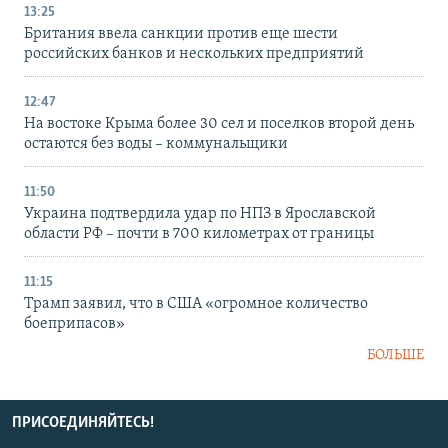
13:25
Британия ввела санкции против еще шести
российских банков и нескольких предприятий
12:47
На востоке Крыма более 30 сел и поселков второй день
остаются без воды – коммунальщики
11:50
Украина подтвердила удар по НПЗ в Ярославской
области РФ – почти в 700 километрах от границы
11:15
Трамп заявил, что в США «огромное количество
боеприпасов»
БОЛЬШЕ
ПРИСОЕДИНЯЙТЕСЬ!