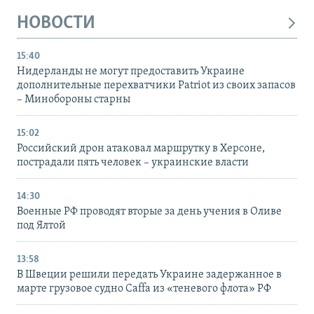
НОВОСТИ
15:40
Нидерланды не могут предоставить Украине
дополнительные перехватчики Patriot из своих запасов
– Минобороны старны
15:02
Российский дрон атаковал маршрутку в Херсоне,
пострадали пять человек – украинские власти
14:30
Военные РФ проводят вторые за день учения в Оливе
под Ялтой
13:58
В Швеции решили передать Украине задержанное в
марте грузовое судно Caffa из «теневого флота» РФ