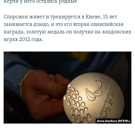
Керчи у него остались родные.
Спорсмен живет и тренируется в Киеве, 15 лет
занимается дзюдо, и это его вторая олимпийская
награда, золотую медаль он получил на лондонских
играх 2012 года.