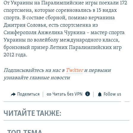
От Украины на Паралимпийские игры поехали 172
спортсмена, которые соревновались в 15 видах
спорта. В составе сборной, помимо керчанина
Дмитрия Соловья, есть спортсменка из
Симферополя Анжелика Чуркина – мастер спорта
Украины по волейболу международного класса,
бронзовый призер Летних Паралимпийских игр
2012 года.
Подписывайтесь на наc в
Twitter
и первыми
узнавайте главные новости
Поделиться
Читать без VPN
Follow us
ЧИТАЙТЕ ТАКЖЕ: