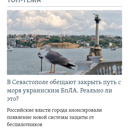
ТОП-ТЕМА
В Севастополе обещают закрыть путь с
моря украинским БпЛА. Реально ли
это?
Российские власти города анонсировали
появление новой системы защиты от
беспилотников