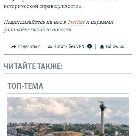
исторической справедливости».
Подписывайтесь на наc в
Twitter
и первыми
узнавайте главные новости
Поделиться
Читать без VPN
Follow us
ЧИТАЙТЕ ТАКЖЕ:
ТОП-ТЕМА