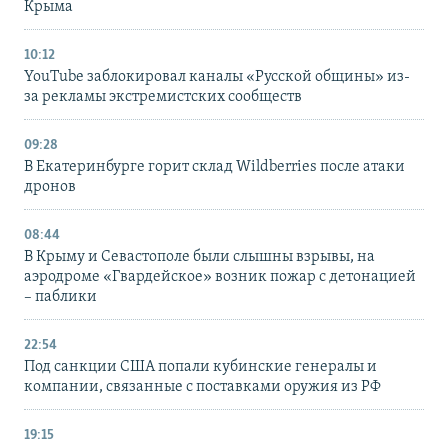
Крыма
10:12
YouTube заблокировал каналы «Русской общины» из-
за рекламы экстремистских сообществ
09:28
В Екатеринбурге горит склад Wildberries после атаки
дронов
08:44
В Крыму и Севастополе были слышны взрывы, на
аэродроме «Гвардейское» возник пожар с детонацией
– паблики
22:54
Под санкции США попали кубинские генералы и
компании, связанные с поставками оружия из РФ
19:15