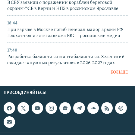
В СБУ заявили о поражении кораблей береговой
охраны ФСБ в Керчи и НПЗ в российском Ярославле
18:44
При взрыве в Москве погиб генерал-майор армии РФ
Плохотнюк и зять главкома ВКС – российские медиа
17:40
Разработка баллистики и антибаллистики: Зеленский
ожидает «нужных результатов» в 2026-2027 годах
БОЛЬШЕ
ПРИСОЕДИНЯЙТЕСЬ!