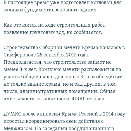
В настоящее время уже подготовлен котлован для
заливки фундамента основного здания.
Как отразится на ходе строительных работ
появление грунтовых вод, не сообщается.
Строительство Соборной мечети Крыма началось в
Симферополе 25 сентября 2015 года.
Предполагается, что строительство займет не
менее 3-х лет. Комплекс мечети расположится на
участке общей площадью около 3 га, и объединит
не только здание храма, но и ряд других, в том
числе, административных помещений. Общая
вместимость составит около 4000 человек.
ДУМКС после аннексии Крыма Россией в 2014 году
перестал координировать свои действия с
Меджлисом. На заседании координационного