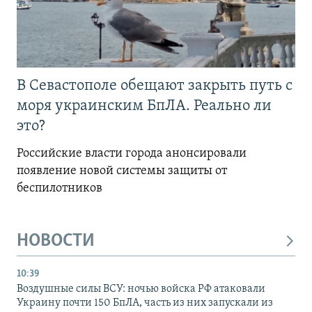
В Севастополе обещают закрыть путь с
моря украинским БпЛА. Реально ли
это?
Российские власти города анонсировали
появление новой системы защиты от
беспилотников
НОВОСТИ
10:39
Воздушные силы ВСУ: ночью войска РФ атаковали
Украину почти 150 БпЛА, часть из них запускали из