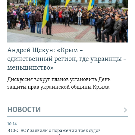
Андрей Щекун: «Крым –
единственный регион, где украинцы –
меньшинство»
Дискуссия вокруг планов установить День
защиты прав украинской общины Крыма
НОВОСТИ
10:14
В СБС ВСУ заявили о поражении трех судов