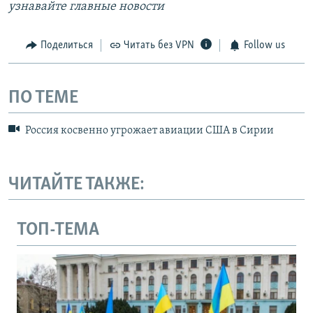
узнавайте главные новости
Поделиться
Читать без VPN
Follow us
ПО ТЕМЕ
Россия косвенно угрожает авиации США в Сирии
ЧИТАЙТЕ ТАКЖЕ:
ТОП-ТЕМА