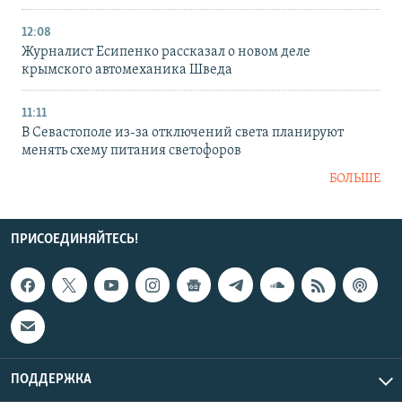
12:08
Журналист Есипенко рассказал о новом деле
крымского автомеханика Шведа
11:11
В Севастополе из-за отключений света планируют
менять схему питания светофоров
БОЛЬШЕ
ПРИСОЕДИНЯЙТЕСЬ!
ПОДДЕРЖКА