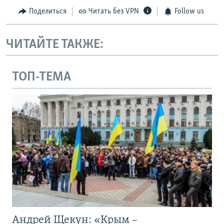
Поделиться
Читать без VPN
Follow us
ЧИТАЙТЕ ТАКЖЕ:
ТОП-ТЕМА
Андрей Щекун: «Крым –