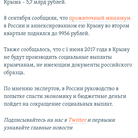
Крыма – 5,7 млрд рублей.
8 сентября сообщили, что
прожиточный минимум
в России и аннексированном ею Крыму во втором
квартале поднялся до 9956 рублей.
Также сообщалось, что с 1 июня 2017 года в Крыму
не будут производить социальные выплаты
крымчанам, не имеющим документы российского
образца.
По мнению экспертов, в России руководство в
попытке спасти экономику и бюджетные деньги
пойдет на сокращение социальных выплат.
Подписывайтесь на наc в
Twitter
и первыми
узнавайте главные новости