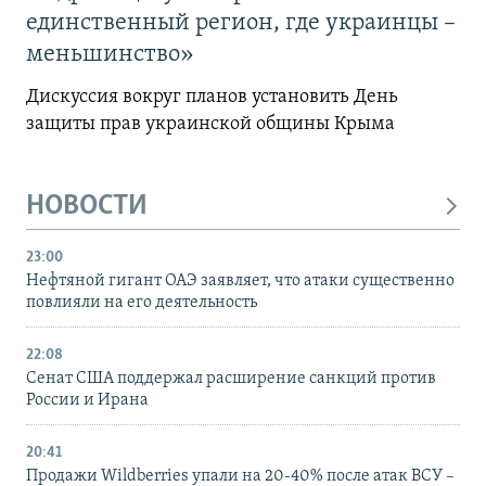
единственный регион, где украинцы –
меньшинство»
Дискуссия вокруг планов установить День
защиты прав украинской общины Крыма
НОВОСТИ
23:00
Нефтяной гигант ОАЭ заявляет, что атаки существенно
повлияли на его деятельность
22:08
Сенат США поддержал расширение санкций против
России и Ирана
20:41
Продажи Wildberries упали на 20-40% после атак ВСУ –