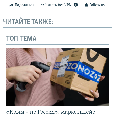
Поделиться
Читать без VPN
Follow us
ЧИТАЙТЕ ТАКЖЕ:
ТОП-ТЕМА
«Крым – не Россия»: маркетплейс