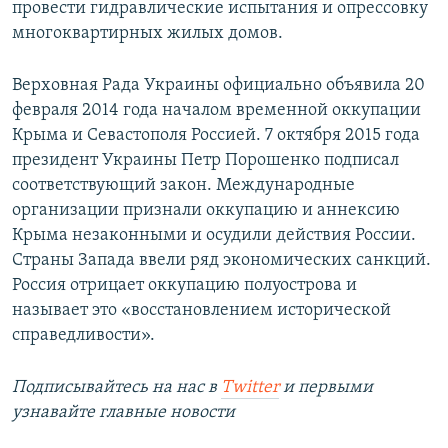
провести гидравлические испытания и опрессовку
многоквартирных жилых домов.
Верховная Рада Украины официально объявила 20
февраля 2014 года началом временной оккупации
Крыма и Севастополя Россией. 7 октября 2015 года
президент Украины Петр Порошенко подписал
соответствующий закон. Международные
организации признали оккупацию и аннексию
Крыма незаконными и осудили действия России.
Страны Запада ввели ряд экономических санкций.
Россия отрицает оккупацию полуострова и
называет это «восстановлением исторической
справедливости».
Подписывайтесь на наc в
Twitter
и первыми
узнавайте главные новости