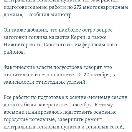
центральных тепловых пунктов. Не завершены
подготовительные работы по 272 многоквартирным
домам», – сообщил министр.
Он также добавил, что наиболее остро вопрос
заготовки топлива касается Керчи, а также
Нижнегорского, Сакского и Симферопольского
районов.
Фактические власти полуострова говорят, что
отопительный сезон начнется 15-20 октября, в
зависимости от погодных условий.
Все работы по подготовке к осенне-зимнему сезону
должны были завершиться 1 октября. К этому
времени планировалось подготовить основные
городские котельные, завершить ремонт
центральных тепловых пунктов и тепловых сетей,