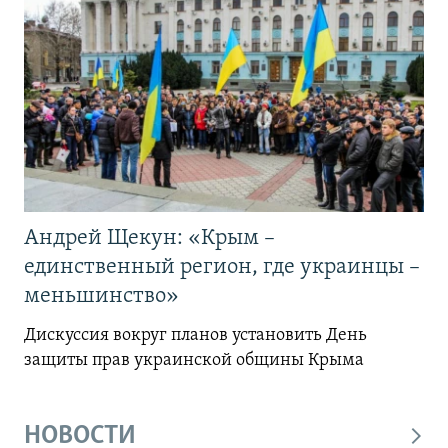
Андрей Щекун: «Крым –
единственный регион, где украинцы –
меньшинство»
Дискуссия вокруг планов установить День
защиты прав украинской общины Крыма
НОВОСТИ