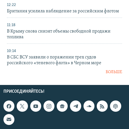
12:22
Британия усилила наблюдение за российским флотом
11:18
В Крыму снова снизят объемы свободной продажи
топлива
10:14
В СБС ВСУ заявили о поражении трех судов
российского «теневого флота» в Черном море
БОЛЬШЕ
ПРИСОЕДИНЯЙТЕСЬ!