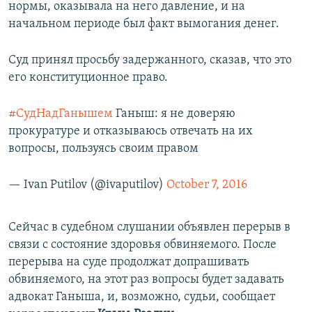
нормы, оказывала на него давление, и на
начальном периоде был факт вымогания денег.
​Суд принял просьбу задержанного, сказав, что это
его конституционное право.
#СудНадГанышем
Ганыш: я не доверяю
прокуратуре и отказываюсь отвечать на их
вопросы, пользуясь своим правом
— Ivan Putilov (@ivaputilov)
October 7, 2016
Сейчас в судебном слушании объявлен перерыв в
связи с состояние здоровья обвиняемого. После
перерыва на суде продолжат допрашивать
обвиняемого, на этот раз вопросы будет задавать
адвокат Ганыша, и, возможно, судьи, сообщает