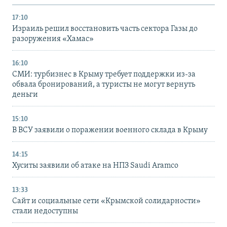
17:10
Израиль решил восстановить часть сектора Газы до
разоружения «Хамас»
16:10
СМИ: турбизнес в Крыму требует поддержки из-за
обвала бронирований, а туристы не могут вернуть
деньги
15:10
В ВСУ заявили о поражении военного склада в Крыму
14:15
Хуситы заявили об атаке на НПЗ Saudi Aramco
13:33
Сайт и социальные сети «Крымской солидарности»
стали недоступны