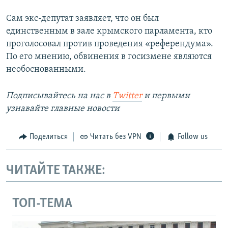
Сам экс-депутат заявляет, что он был
единственным в зале крымского парламента, кто
проголосовал против проведения «референдума».
По его мнению, обвинения в госизмене являются
необоснованными.
Подписывайтесь на наc в
Twitter
и первыми
узнавайте главные новости
Поделиться
Читать без VPN
Follow us
ЧИТАЙТЕ ТАКЖЕ:
ТОП-ТЕМА