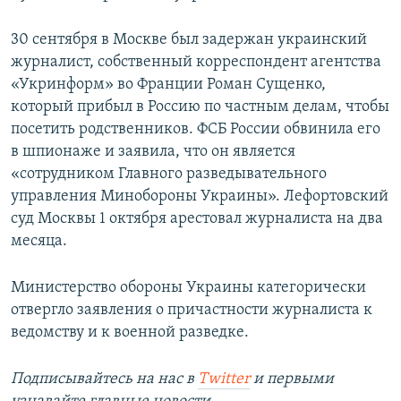
30 сентября в Москве был задержан украинский
журналист, собственный корреспондент агентства
«Укринформ» во Франции Роман Сущенко,
который прибыл в Россию по частным делам, чтобы
посетить родственников. ФСБ России обвинила его
в шпионаже и заявила, что он является
«сотрудником Главного разведывательного
управления Минобороны Украины». Лефортовский
суд Москвы 1 октября арестовал журналиста на два
месяца.
Министерство обороны Украины категорически
отвергло заявления о причастности журналиста к
ведомству и к военной разведке.
Подписывайтесь на наc в
Twitter
и первыми