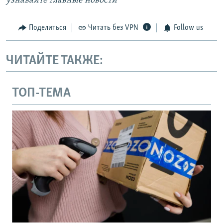
узнавайте главные новости
Поделиться
Читать без VPN
Follow us
ЧИТАЙТЕ ТАКЖЕ:
ТОП-ТЕМА