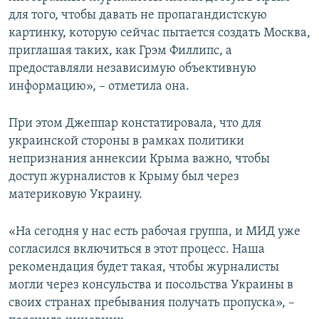
для того, чтобы давать не пропагандистскую
картинку, которую сейчас пытается создать Москва,
приглашая таких, как Грэм Филлипс, а
предоставляли независимую объективную
информацию», – отметила она.
При этом Джеппар констатировала, что для
украинской стороны в рамках политики
непризнания аннексии Крыма важно, чтобы
доступ журналистов к Крыму был через
материковую Украину.
«На сегодня у нас есть рабочая группа, и МИД уже
согласился включиться в этот процесс. Наша
рекомендация будет такая, чтобы журналисты
могли через консульства и посольства Украины в
своих странах пребывания получать пропуска», –