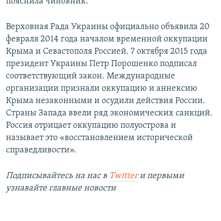
пояснила чиновник.
Верховная Рада Украины официально объявила 20
февраля 2014 года началом временной оккупации
Крыма и Севастополя Россией. 7 октября 2015 года
президент Украины Петр Порошенко подписал
соответствующий закон. Международные
организации признали оккупацию и аннексию
Крыма незаконными и осудили действия России.
Страны Запада ввели ряд экономических санкций.
Россия отрицает оккупацию полуострова и
называет это «восстановлением исторической
справедливости».
Подписывайтесь на наc в
Twitter
и первыми
узнавайте главные новости