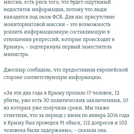
миссия, есть риск того, что будет ощутимый
недостаток информации, потому что люди
находятся под оком ФСБ. Для нас присутствие
мониторинговой миссии – это возможность
усилить информационную составляющую в
отношении репрессий, которые происходят в
Крыму», – подчеркнула первый заместитель
министра.
Джеппар сообщила, что предоставила европейской
стороне соответствующую информацию.
«За эти два года в Крыму пропало 17 человек, 12
убиты, уже есть 30 политических заключенных, 10
из которых уже получили сроки. Мы также
отметили, что за период с июня по январь 2016 года
в Крыму был проведен 91 обыск, 112 допросов и 102
человека были задержаны», – сказала она.