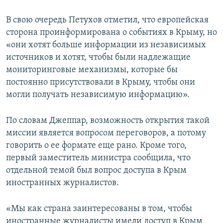
В свою очередь Петухов отметил, что европейская
сторона проинформирована о событиях в Крыму, но
«они хотят больше информации из независимых
источников и хотят, чтобы были надлежащие
мониторинговые механизмы, которые бы
постоянно присутствовали в Крыму, чтобы они
могли получать независимую информацию».
По словам Джеппар, возможность открытия такой
миссии является вопросом переговоров, а потому
говорить о ее формате еще рано. Кроме того,
первый заместитель министра сообщила, что
отдельной темой был вопрос доступа в Крым
иностранных журналистов.
«Мы как страна заинтересованы в том, чтобы
иностранные журналисты имели доступ в Крым