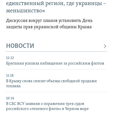
единственный регион, где украинцы –
меньшинство»
Дискуссия вокруг планов установить День
защиты прав украинской общины Крыма
НОВОСТИ
12:22
Британия усилила наблюдение за российским флотом
11:18
В Крыму снова снизят объемы свободной продажи
топлива
10:14
В СБС ВСУ заявили о поражении трех судов
российского «теневого флота» в Черном море