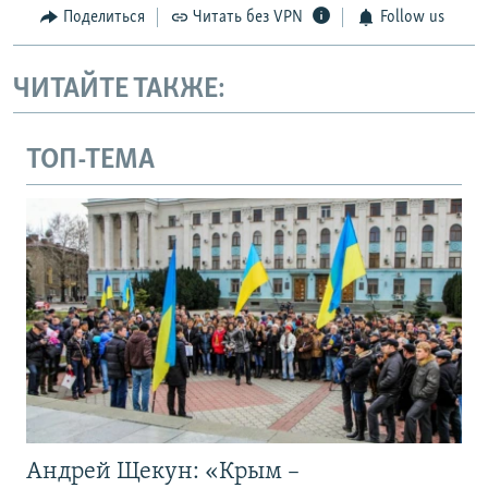
Поделиться
Читать без VPN
Follow us
ЧИТАЙТЕ ТАКЖЕ:
ТОП-ТЕМА
Андрей Щекун: «Крым –