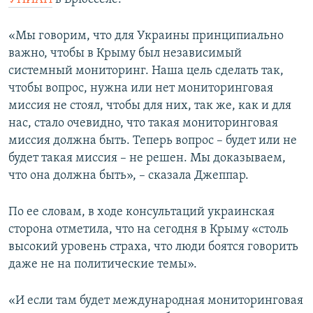
«Мы говорим, что для Украины принципиально
важно, чтобы в Крыму был независимый
системный мониторинг. Наша цель сделать так,
чтобы вопрос, нужна или нет мониторинговая
миссия не стоял, чтобы для них, так же, как и для
нас, стало очевидно, что такая мониторинговая
миссия должна быть. Теперь вопрос – будет или не
будет такая миссия – не решен. Мы доказываем,
что она должна быть», – сказала Джеппар.
По ее словам, в ходе консультаций украинская
сторона отметила, что на сегодня в Крыму «столь
высокий уровень страха, что люди боятся говорить
даже не на политические темы».
«И если там будет международная мониторинговая