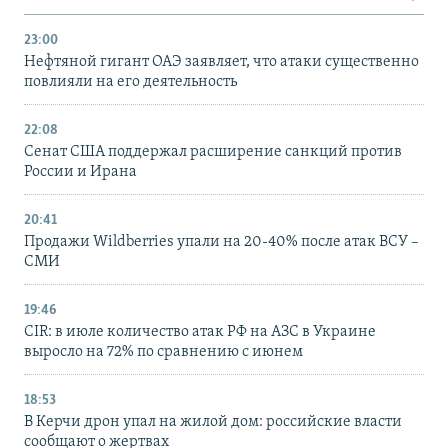
23:00
Нефтяной гигант ОАЭ заявляет, что атаки существенно
повлияли на его деятельность
22:08
Сенат США поддержал расширение санкций против
России и Ирана
20:41
Продажи Wildberries упали на 20-40% после атак ВСУ –
СМИ
19:46
CIR: в июле количество атак РФ на АЗС в Украине
выросло на 72% по сравнению с июнем
18:53
В Керчи дрон упал на жилой дом: российские власти
сообщают о жертвах