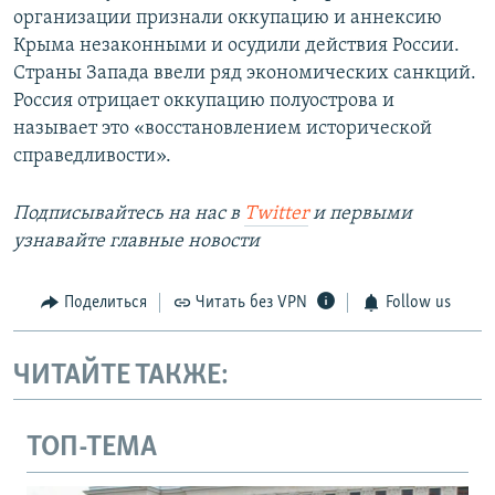
организации признали оккупацию и аннексию
Крыма незаконными и осудили действия России.
Страны Запада ввели ряд экономических санкций.
Россия отрицает оккупацию полуострова и
называет это «восстановлением исторической
справедливости».
Подписывайтесь на наc в
Twitter
и первыми
узнавайте главные новости
Поделиться
Читать без VPN
Follow us
ЧИТАЙТЕ ТАКЖЕ:
ТОП-ТЕМА