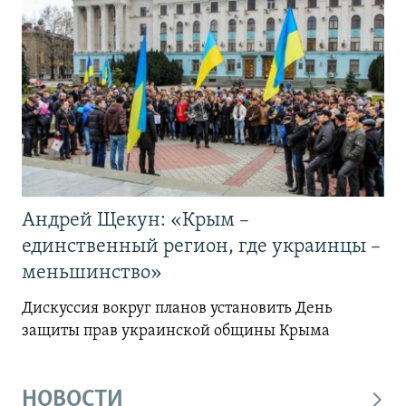
Андрей Щекун: «Крым –
единственный регион, где украинцы –
меньшинство»
Дискуссия вокруг планов установить День
защиты прав украинской общины Крыма
НОВОСТИ