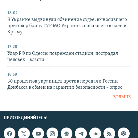
18:02
В Украине выдвинули обвинение судье, выносившего
приговор бойцу ГУР МО Украины, попавшего в плен в
Крыму
17:28
Удар РФ по Одессе: поврежден стадион, пострадал
человек – власти
16:59
60 процентов украинцев против передачи России
Донбасса в обмен на гарантии безопасности – опрос
БОЛЬШЕ
ПРИСОЕДИНЯЙТЕСЬ!