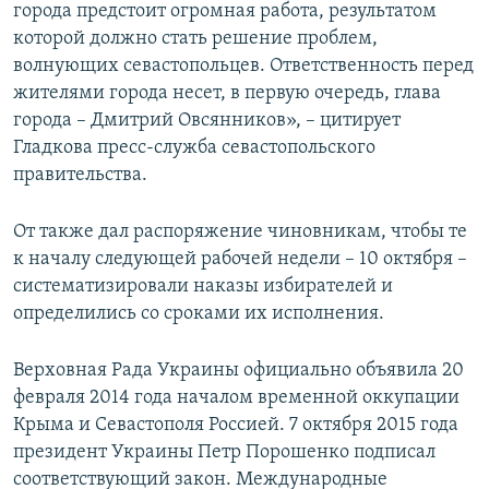
города предстоит огромная работа, результатом
которой должно стать решение проблем,
волнующих севастопольцев. Ответственность перед
жителями города несет, в первую очередь, глава
города – Дмитрий Овсянников», – цитирует
Гладкова пресс-служба севастопольского
правительства.
От также дал распоряжение чиновникам, чтобы те
к началу следующей рабочей недели – 10 октября –
систематизировали наказы избирателей и
определились со сроками их исполнения.
Верховная Рада Украины официально объявила 20
февраля 2014 года началом временной оккупации
Крыма и Севастополя Россией. 7 октября 2015 года
президент Украины Петр Порошенко подписал
соответствующий закон. Международные