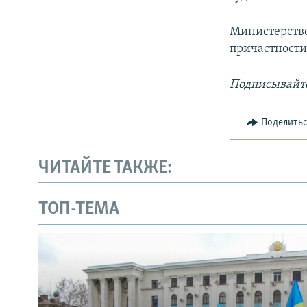
Министерство
причастности
Подписывайте
Поделить
ЧИТАЙТЕ ТАКЖЕ:
ТОП-ТЕМА