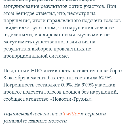
аннулирования результатов с этих участков. При
этом Бенидзе отметил, что, несмотря на
нарушения, итоги параллельного подсчета голосов
свидетельствуют о том, что нарушения являются
отдельными, изолированными случаями и не
могут иметь существенного влияния на
результатах выборов, проведенных по
пропорциональной системе.
По данным НПО, активность населения на выборах
8 октября в масштабах страны составила 52.9%.
Погрешность составляет 0.9%. На 97.9% участках
процесс подсчета голосов прошел без нарушений,
сообщает агентство «Новости-Грузия».
Подписывайтесь на наc в
Twitter
и первыми
узнавайте главные новости