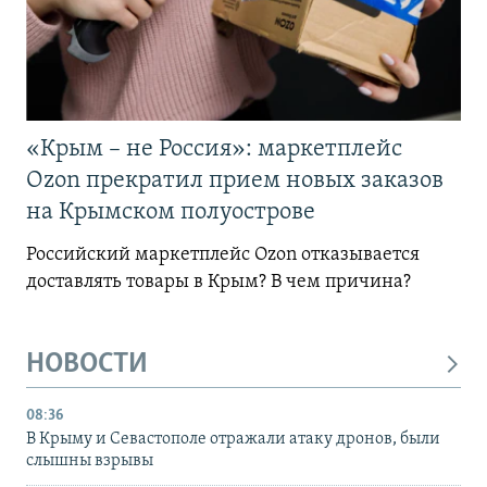
«Крым – не Россия»: маркетплейс
Ozon прекратил прием новых заказов
на Крымском полуострове
Российский маркетплейс Ozon отказывается
доставлять товары в Крым? В чем причина?
НОВОСТИ
08:36
В Крыму и Севастополе отражали атаку дронов, были
слышны взрывы