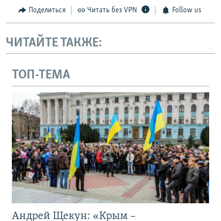
Поделиться
Читать без VPN
Follow us
ЧИТАЙТЕ ТАКЖЕ:
ТОП-ТЕМА
Андрей Щекун: «Крым –