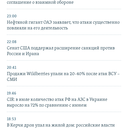
соглашение о взаимной обороне
23:00
Нефтяной гигант ОАЭ заявляет, что атаки существенно
повлияли на его деятельность
22:08
Сенат США поддержал расширение санкций против
России и Ирана
20:41
Продажи Wildberries упали на 20-40% после атак ВСУ –
СМИ
19:46
CIR: в июле количество атак РФ на АЗС в Украине
выросло на 72% по сравнению с июнем
18:53
В Керчи дрон упал на жилой дом: российские власти