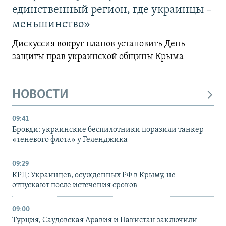
единственный регион, где украинцы –
меньшинство»
Дискуссия вокруг планов установить День
защиты прав украинской общины Крыма
НОВОСТИ
09:41
Бровди: украинские беспилотники поразили танкер
«теневого флота» у Геленджика
09:29
КРЦ: Украинцев, осужденных РФ в Крыму, не
отпускают после истечения сроков
09:00
Турция, Саудовская Аравия и Пакистан заключили