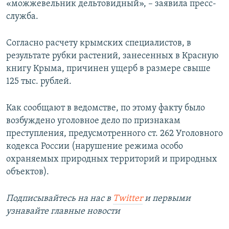
«можжевельник дельтовидный», – заявила пресс-
служба.
Согласно расчету крымских специалистов, в
результате рубки растений, занесенных в Красную
книгу Крыма, причинен ущерб в размере свыше
125 тыс. рублей.
Как сообщают в ведомстве, по этому факту было
возбуждено уголовное дело по признакам
преступления, предусмотренного ст. 262 Уголовного
кодекса России (нарушение режима особо
охраняемых природных территорий и природных
объектов).
Подписывайтесь на наc в
Twitter
и первыми
узнавайте главные новости