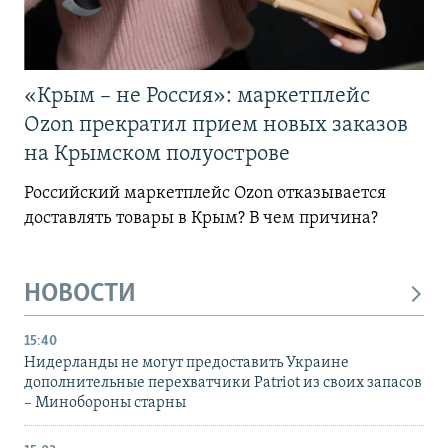
«Крым – не Россия»: маркетплейс
Ozon прекратил прием новых заказов
на Крымском полуострове
Российский маркетплейс Ozon отказывается
доставлять товары в Крым? В чем причина?
НОВОСТИ
15:40
Нидерланды не могут предоставить Украине
дополнительные перехватчики Patriot из своих запасов
– Минобороны старны