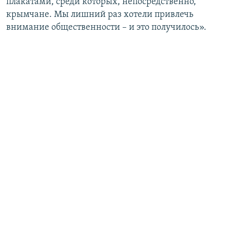
плакатами, среди которых, непосредственно,
крымчане. Мы лишний раз хотели привлечь
внимание общественности – и это получилось».