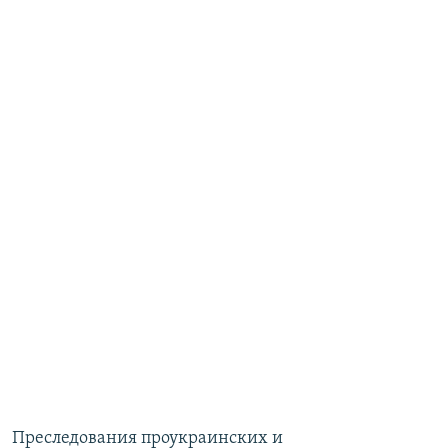
Преследования проукраинских и