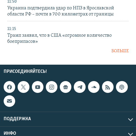
11:50
Украина подтвердила удар по НПЗ в Ярославской
области РФ – почти в 700 километрах от границы
11:15
Трамп заявил, что в США «огромное количество
боеприпасов»
БОЛЬШЕ
ПРИСОЕДИНЯЙТЕСЬ!
ПОДДЕРЖКА
ИНФО