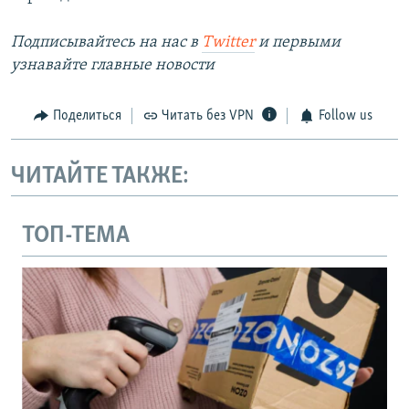
Подписывайтесь на наc в
Twitter
и первыми
узнавайте главные новости
Поделиться
Читать без VPN
Follow us
ЧИТАЙТЕ ТАКЖЕ:
ТОП-ТЕМА