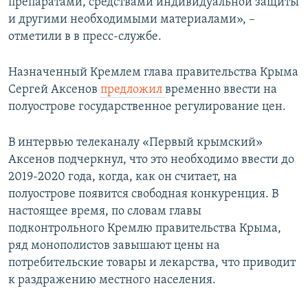
препаратами, средствами индивидуальной защиты
и другими необходимыми материалами», –
отметили в в пресс-службе.
Назначенный Кремлем глава правительства Крыма
Сергей Аксенов
предложил
временно ввести на
полуострове государственное регулирование цен.
В интервью телеканалу «Первый крымский»
Аксенов подчеркнул, что это необходимо ввести до
2019-2020 года, когда, как он считает, на
полуострове появится свободная конкуренция. В
настоящее время, по словам главы
подконтрольного Кремлю правительства Крыма,
ряд монополистов завышают цены на
потребительские товары и лекарства, что приводит
к раздражению местного населения.