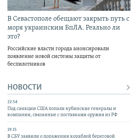
В Севастополе обещают закрыть путь с
моря украинским БпЛА. Реально ли
это?
Российские власти города анонсировали
появление новой системы защиты от
беспилотников
НОВОСТИ
22:54
Под санкции США попали кубинские генералы и
компании, связанные с поставками оружия из РФ
19:15
В СБУ заявили о поражении кораблей береговой