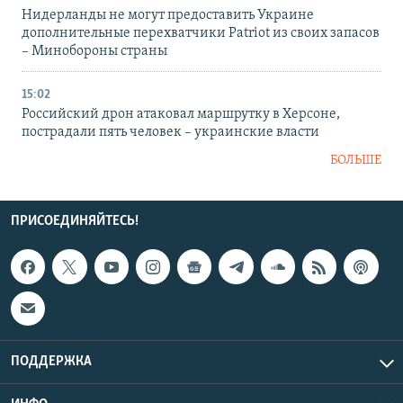
Нидерланды не могут предоставить Украине
дополнительные перехватчики Patriot из своих запасов
– Минобороны страны
15:02
Российский дрон атаковал маршрутку в Херсоне,
пострадали пять человек – украинские власти
БОЛЬШЕ
ПРИСОЕДИНЯЙТЕСЬ!
ПОДДЕРЖКА