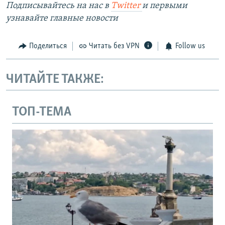
Подписывайтесь на наc в
Twitter
и первыми
узнавайте главные новости
Поделиться
Читать без VPN
Follow us
ЧИТАЙТЕ ТАКЖЕ:
ТОП-ТЕМА