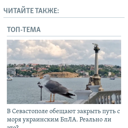
ЧИТАЙТЕ ТАКЖЕ:
ТОП-ТЕМА
В Севастополе обещают закрыть путь с
моря украинским БпЛА. Реально ли