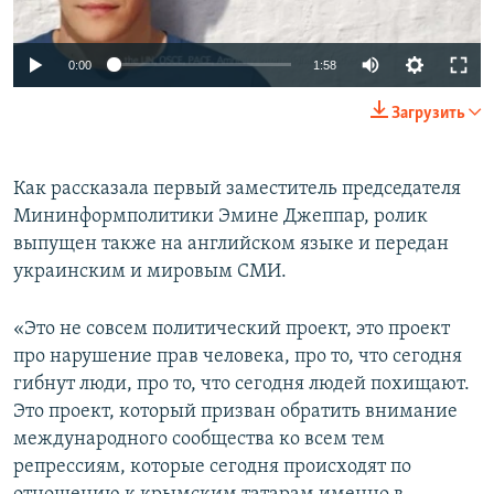
0:00
1:58
Загрузить
Как рассказала первый заместитель председателя
Мининформполитики Эмине Джеппар, ролик
выпущен также на английском языке и передан
украинским и мировым СМИ.
«Это не совсем политический проект, это проект
про нарушение прав человека, про то, что сегодня
гибнут люди, про то, что сегодня людей похищают.
Это проект, который призван обратить внимание
международного сообщества ко всем тем
репрессиям, которые сегодня происходят по