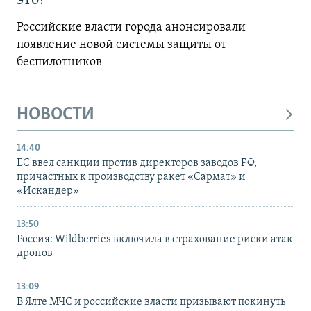
это?
Российские власти города анонсировали
появление новой системы защиты от
беспилотников
НОВОСТИ
14:40
ЕС ввел санкции против директоров заводов РФ,
причастных к производству ракет «Сармат» и
«Искандер»
13:50
Россия: Wildberries включила в страхование риски атак
дронов
13:09
В Ялте МЧС и российские власти призывают покинуть