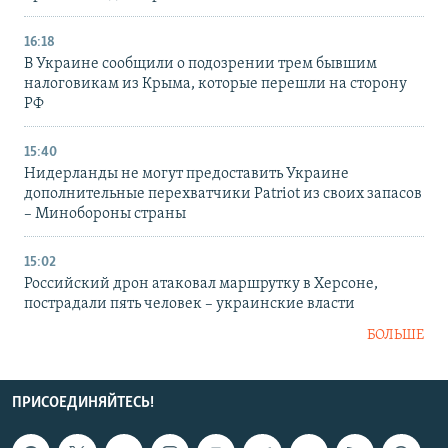
16:18
В Украине сообщили о подозрении трем бывшим
налоговикам из Крыма, которые перешли на сторону
РФ
15:40
Нидерланды не могут предоставить Украине
дополнительные перехватчики Patriot из своих запасов
– Минобороны страны
15:02
Российский дрон атаковал маршрутку в Херсоне,
пострадали пять человек – украинские власти
БОЛЬШЕ
ПРИСОЕДИНЯЙТЕСЬ!