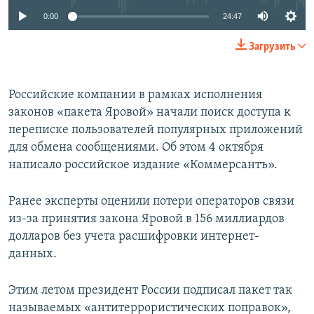
0:00
24:47
Загрузить
Российские компании в рамках исполнения
законов «пакета Яровой» начали поиск доступа к
переписке пользователей популярных приложений
для обмена сообщениями. Об этом 4 октября
написало российское издание «Коммерсантъ».
Ранее эксперты оценили потери операторов связи
из-за принятия закона Яровой в 156 миллиардов
долларов без учета расшифровки интернет-
данных.
Этим летом президент России подписал пакет так
называемых «антитеррористических поправок»,