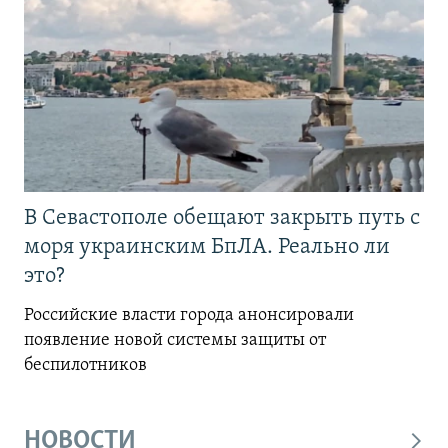
В Севастополе обещают закрыть путь с
моря украинским БпЛА. Реально ли
это?
Российские власти города анонсировали
появление новой системы защиты от
беспилотников
НОВОСТИ