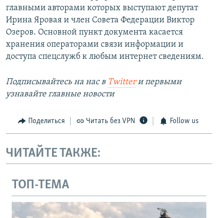
главными авторами которых выступают депутат
Ирина Яровая и член Совета Федерации Виктор
Озеров. Основной пункт документа касается
хранения операторами связи информации и
доступа спецслужб к любым интернет сведениям.
Подписывайтесь на наc в
Twitter
и первыми
узнавайте главные новости
Поделиться
Читать без VPN
Follow us
ЧИТАЙТЕ ТАКЖЕ:
ТОП-ТЕМА