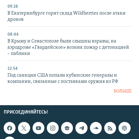
09:28
В Екатеринбурге горит склад Wildberries после атаки
дронов
08:44
В Крыму и Севастополе были слышны взрывы, на
аэродроме «Гвардейское» возник пожар с детонацией
– паблики
22:54
Под санкции США попали кубинские генералы и
компании, связанные с поставками оружия из РФ
БОЛЬШЕ
ПРИСОЕДИНЯЙТЕСЬ!