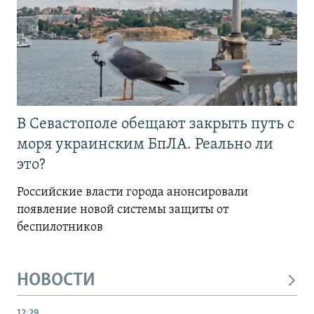
В Севастополе обещают закрыть путь с
моря украинским БпЛА. Реально ли
это?
Российские власти города анонсировали
появление новой системы защиты от
беспилотников
НОВОСТИ
12:29