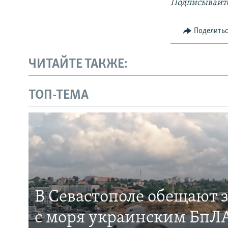
Подписывайте
Поделить
ЧИТАЙТЕ ТАКЖЕ:
ТОП-ТЕМА
В Севастополе обещают 
с моря украинским БпЛА