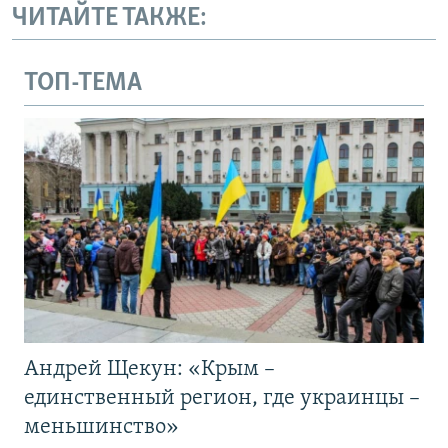
ЧИТАЙТЕ ТАКЖЕ:
ТОП-ТЕМА
Андрей Щекун: «Крым –
единственный регион, где украинцы –
меньшинство»