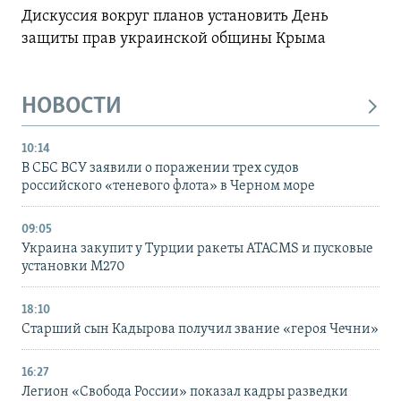
Дискуссия вокруг планов установить День
защиты прав украинской общины Крыма
НОВОСТИ
10:14
В СБС ВСУ заявили о поражении трех судов
российского «теневого флота» в Черном море
09:05
Украина закупит у Турции ракеты ATACMS и пусковые
установки M270
18:10
Старший сын Кадырова получил звание «героя Чечни»
16:27
Легион «Свобода России» показал кадры разведки