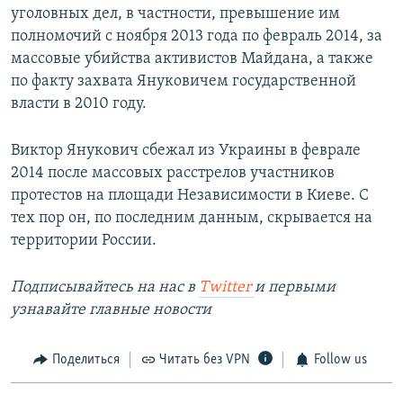
уголовных дел, в частности, превышение им
полномочий с ноября 2013 года по февраль 2014, за
массовые убийства активистов Майдана, а также
по факту захвата Януковичем государственной
власти в 2010 году.
Виктор Янукович сбежал из Украины в феврале
2014 после массовых расстрелов участников
протестов на площади Независимости в Киеве. С
тех пор он, по последним данным, скрывается на
территории России.
Подписывайтесь на наc в
Twitter
и первыми
узнавайте главные новости
Поделиться
Читать без VPN
Follow us