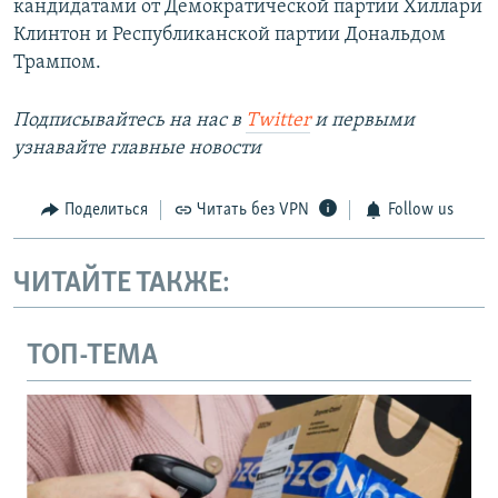
кандидатами от Демократической партии Хиллари
Клинтон и Республиканской партии Дональдом
Трампом.
Подписывайтесь на наc в
Twitter
и первыми
узнавайте главные новости
Поделиться
Читать без VPN
Follow us
ЧИТАЙТЕ ТАКЖЕ:
ТОП-ТЕМА