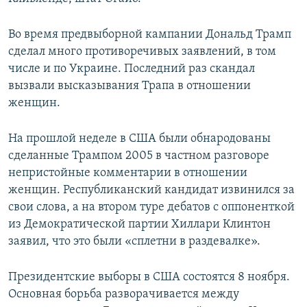
Во время предвыборной кампании Дональд Трамп
сделал много противоречивых заявлений, в том
числе и по Украине. Последний раз скандал
вызвали высказывания Трапа в отношении
женщин.
На прошлой неделе в США были обнародованы
сделанные Трампом 2005 в частном разговоре
непристойные комментарии в отношении
женщин. Республиканский кандидат извинился за
свои слова, а на втором туре дебатов с оппоненткой
из Демократической партии Хиллари Клинтон
заявил, что это были «сплетни в раздевалке».
Президентские выборы в США состоятся 8 ноября.
Основная борьба разворачивается между