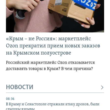
«Крым – не Россия»: маркетплейс
Ozon прекратил прием новых заказов
на Крымском полуострове
Российский маркетплейс Ozon отказывается
доставлять товары в Крым? В чем причина?
НОВОСТИ
08:36
В Крыму и Севастополе отражали атаку дронов, были
слышны взрывы