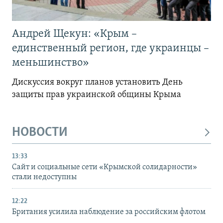
Андрей Щекун: «Крым –
единственный регион, где украинцы –
меньшинство»
Дискуссия вокруг планов установить День
защиты прав украинской общины Крыма
НОВОСТИ
13:33
Сайт и социальные сети «Крымской солидарности»
стали недоступны
12:22
Британия усилила наблюдение за российским флотом