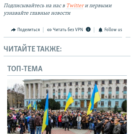
Подписывайтесь на наc в
Twitter
и первыми
узнавайте главные новости
Поделиться
Читать без VPN
Follow us
ЧИТАЙТЕ ТАКЖЕ:
ТОП-ТЕМА