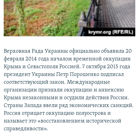
Верховная Рада Украины официально объявила 20
февраля 2014 года началом временной оккупации
Крыма и Севастополя Россией. 7 октября 2015 года
президент Украины Петр Порошенко подписал
соответствующий закон. Международные
организации признали оккупацию и аннексию
Крыма незаконными и осудили действия России.
Страны Запада ввели ряд экономических санкций.
Россия отрицает оккупацию полуострова и
называет это «восстановлением исторической
справедливости».