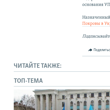
основания У
Назначенный
Покровы в У
Подписывайте
Поделить
ЧИТАЙТЕ ТАКЖЕ:
ТОП-ТЕМА