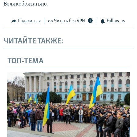
Великобританию.
Поделиться
Читать без VPN
Follow us
ЧИТАЙТЕ ТАКЖЕ:
ТОП-ТЕМА