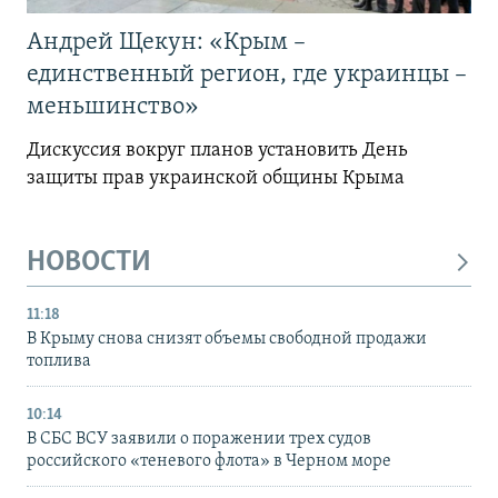
Андрей Щекун: «Крым –
единственный регион, где украинцы –
меньшинство»
Дискуссия вокруг планов установить День
защиты прав украинской общины Крыма
НОВОСТИ
11:18
В Крыму снова снизят объемы свободной продажи
топлива
10:14
В СБС ВСУ заявили о поражении трех судов
российского «теневого флота» в Черном море