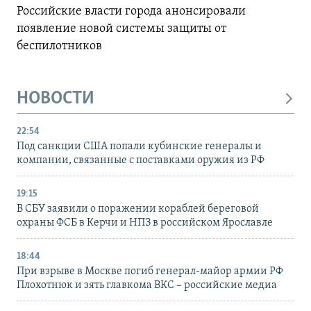
Российские власти города анонсировали
появление новой системы защиты от
беспилотников
НОВОСТИ
22:54
Под санкции США попали кубинские генералы и
компании, связанные с поставками оружия из РФ
19:15
В СБУ заявили о поражении кораблей береговой
охраны ФСБ в Керчи и НПЗ в российском Ярославле
18:44
При взрыве в Москве погиб генерал-майор армии РФ
Плохотнюк и зять главкома ВКС – российские медиа