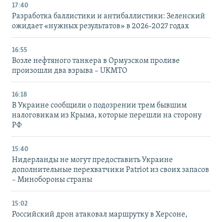
17:40
Разработка баллистики и антибаллистики: Зеленский
ожидает «нужных результатов» в 2026-2027 годах
16:55
Возле нефтяного танкера в Ормузском проливе
произошли два взрыва – UKMTO
16:18
В Украине сообщили о подозрении трем бывшим
налоговикам из Крыма, которые перешли на сторону
РФ
15:40
Нидерланды не могут предоставить Украине
дополнительные перехватчики Patriot из своих запасов
– Минобороны страны
15:02
Российский дрон атаковал маршрутку в Херсоне,