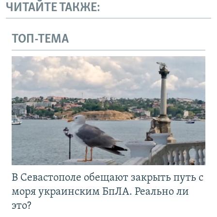
ЧИТАЙТЕ ТАКЖЕ:
ТОП-ТЕМА
В Севастополе обещают закрыть путь с
моря украинским БпЛА. Реально ли
это?