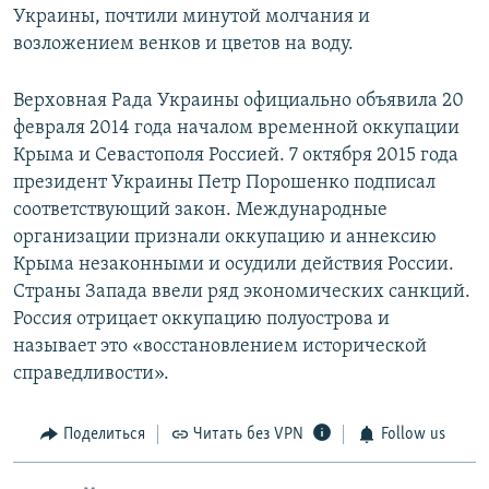
Украины, почтили минутой молчания и
возложением венков и цветов на воду.
Верховная Рада Украины официально объявила 20
февраля 2014 года началом временной оккупации
Крыма и Севастополя Россией. 7 октября 2015 года
президент Украины Петр Порошенко подписал
соответствующий закон. Международные
организации признали оккупацию и аннексию
Крыма незаконными и осудили действия России.
Страны Запада ввели ряд экономических санкций.
Россия отрицает оккупацию полуострова и
называет это «восстановлением исторической
справедливости».
Поделиться
Читать без VPN
Follow us