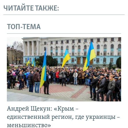
ЧИТАЙТЕ ТАКЖЕ:
ТОП-ТЕМА
Андрей Щекун: «Крым –
единственный регион, где украинцы –
меньшинство»