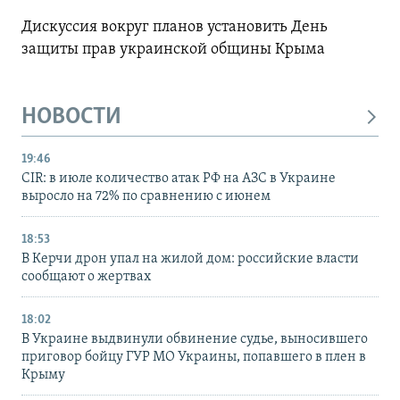
Дискуссия вокруг планов установить День
защиты прав украинской общины Крыма
НОВОСТИ
19:46
CIR: в июле количество атак РФ на АЗС в Украине
выросло на 72% по сравнению с июнем
18:53
В Керчи дрон упал на жилой дом: российские власти
сообщают о жертвах
18:02
В Украине выдвинули обвинение судье, выносившего
приговор бойцу ГУР МО Украины, попавшего в плен в
Крыму