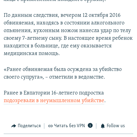
По данным следствия, вечером 12 октября 2016
обвиняемая, находясь в состоянии алкогольного
опьянения, кухонным ножом нанесла удар по телу
своему 7-летнему сыну. В настоящее время ребенок
находится в больнице, где ему оказывается
медицинская помощь.
«Ранее обвиняемая была осуждена за убийство
своего супруга», – отметили в ведомстве.
Ранее в Евпатории 16-летнего подростка
подозревали в неумышленном убийстве
.
Поделиться
Читать без VPN
Follow us