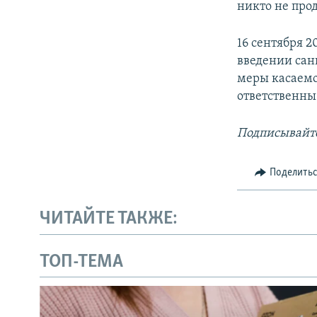
никто не прод
16 сентября 
введении сан
меры касаемо
ответственны
Подписывайте
Поделить
ЧИТАЙТЕ ТАКЖЕ:
ТОП-ТЕМА