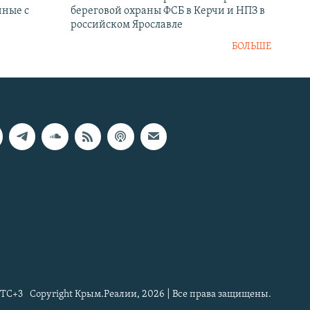
нные с
береговой охраны ФСБ в Керчи и НПЗ в
российском Ярославле
БОЛЬШЕ
TC+3
Copyright Крым.Реалии, 2026 | Все права защищены.