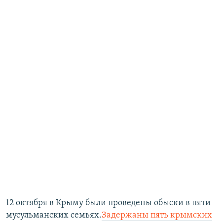
12 октября в Крыму были проведены обыски в пяти
мусульманских семьях.
Задержаны пять крымских