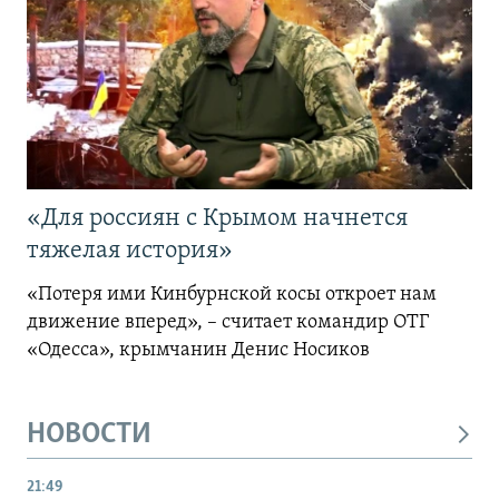
«Для россиян с Крымом начнется
тяжелая история»
«Потеря ими Кинбурнской косы откроет нам
движение вперед», – считает командир ОТГ
«Одесса», крымчанин Денис Носиков
НОВОСТИ
21:49