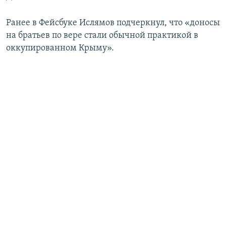
Ранее в Фейсбуке Ислямов подчеркнул, что «доносы
на братьев по вере стали обычной практикой в
оккупированном Крыму».