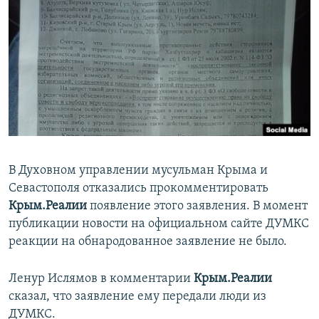
В Духовном управлении мусульман Крыма и
Севастополя отказались прокомментировать
Крым.Реалии
появление этого заявления. В момент
публикации новости на официальном сайте ДУМКС
реакции на обнародованное заявление не было.
Ленур Ислямов в комментарии
Крым.Реалии
сказал, что заявление ему передали люди из
ДУМКС.