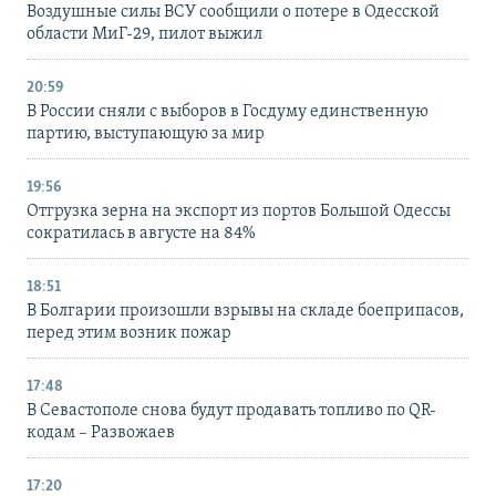
Воздушные силы ВСУ сообщили о потере в Одесской
области МиГ-29, пилот выжил
20:59
В России сняли с выборов в Госдуму единственную
партию, выступающую за мир
19:56
Отгрузка зерна на экспорт из портов Большой Одессы
сократилась в августе на 84%
18:51
В Болгарии произошли взрывы на складе боеприпасов,
перед этим возник пожар
17:48
В Севастополе снова будут продавать топливо по QR-
кодам – Развожаев
17:20