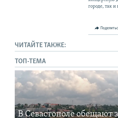
городе, так 
Поделить
ЧИТАЙТЕ ТАКЖЕ:
ТОП-ТЕМА
В Севастополе обещают 