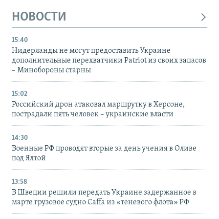
НОВОСТИ
15:40
Нидерланды не могут предоставить Украине
дополнительные перехватчики Patriot из своих запасов
– Минобороны старны
15:02
Российский дрон атаковал маршрутку в Херсоне,
пострадали пять человек – украинские власти
14:30
Военные РФ проводят вторые за день учения в Оливе
под Ялтой
13:58
В Швеции решили передать Украине задержанное в
марте грузовое судно Caffa из «теневого флота» РФ