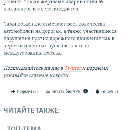
ранены. Также жертвами аварий стали 69
пассажиров и 5 велосипедистов.
Сами крымчане отмечают рост количества
автомобилей на дорогах, а также участившиеся
нарушения правил дорожного движения как в
черте населенных пунктов, так и на
междугородних трассах.
Подписывайтесь на наc в
Twitter
и первыми
узнавайте главные новости
Поделиться
Читать без VPN
Follow us
ЧИТАЙТЕ ТАКЖЕ:
ТОП-ТЕМА