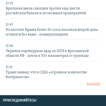
13:25
Британия ввела санкции против еще шести
российских банков и нескольких предприятий
12:47
На востоке Крыма более 30 сел и поселков второй день
остаются без воды – коммунальщики
11:50
Украина подтвердила удар по НПЗ в Ярославской
области РФ – почти в 700 километрах от границы
11:15
Трамп заявил, что в США «огромное количество
боеприпасов»
БОЛЬШЕ
ПРИСОЕДИНЯЙТЕСЬ!