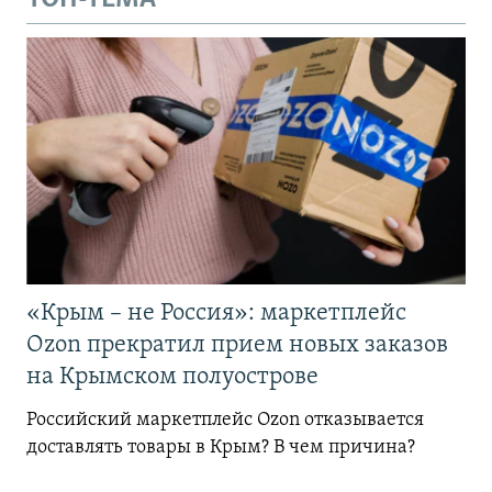
«Крым – не Россия»: маркетплейс
Ozon прекратил прием новых заказов
на Крымском полуострове
Российский маркетплейс Ozon отказывается
доставлять товары в Крым? В чем причина?