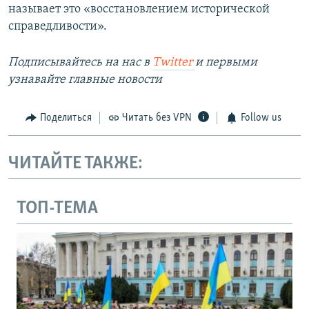
называет это «восстановлением исторической
справедливости».
Подписывайтесь на наc в
Twitter
и первыми
узнавайте главные новости
Поделиться
Читать без VPN
Follow us
ЧИТАЙТЕ ТАКЖЕ:
ТОП-ТЕМА