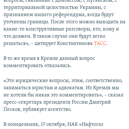
вопросы, связанные с Донбассом, с Луганском, с
территориальной целостностью Украины, с
признанием нашего референдума, когда будут
уточнены границы. После этого можно выходить на
какие-то конструктивные разговоры, кто, кому и
что должен. В таком случае они будут легко
решаться», – цитирует Константинова
ТАСС
.
В то же время в Кремле данный вопрос
комментировать отказались.
«Это юридические вопросы, этим, соответственно,
заниматься юристам и адвокатам. Из Кремля мы
не хотели бы никак это комментировать», – сказал
пресс-секретарь президента России Дмитрий
Песков, публикует агентство.
В понедельник, 17 октября, НАК «Нафтогаз