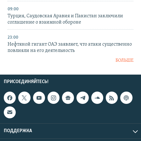
09:00
Турция, Саудовская Аравия и Пакистан заключили
соглашение о взаимной обороне
23:00
Нефтяной гигант ОАЭ заявляет, что атаки существенно
повлияли на его деятельность
БОЛЬШЕ
ПРИСОЕДИНЯЙТЕСЬ!
ПОДДЕРЖКА