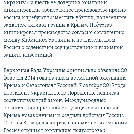
Украины» и шесть ее дочерних компаний
инициировали арбитражное производство против
России и требуют возместить убытки, нанесенные
захватом активов группы в Крыму. Нафтогаз
инициировал производство согласно соглашению
между Кабмином Украины и правительством
России о содействии осуществлению и взаимной
защите инвестиций.
Верховная Рада Украины официально объявила 20
февраля 2014 года началом временной оккупации
Крыма и Севастополя Россией. 7 октября 2015 года
президент Украины Петр Порошенко подписал
соответствующий закон. Международные
организации признали оккупацию и аннексию
Крыма незаконными и осудили действия России.
Страны Запада ввели ряд экономических санкций.
Россия отрицает оккупацию полуострова и