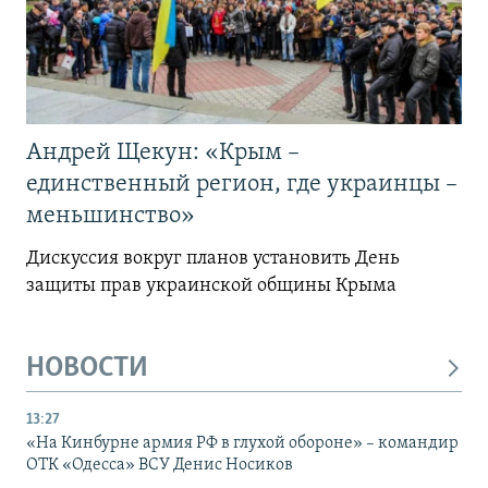
Андрей Щекун: «Крым –
единственный регион, где украинцы –
меньшинство»
Дискуссия вокруг планов установить День
защиты прав украинской общины Крыма
НОВОСТИ
13:27
«На Кинбурне армия РФ в глухой обороне» – командир
ОТК «Одесса» ВСУ Денис Носиков