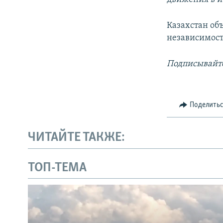
Казахстан об
независимости
Подписывайте
Поделить
ЧИТАЙТЕ ТАКЖЕ:
ТОП-ТЕМА