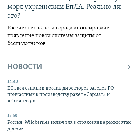
моря украинским БпЛА. Реально ли
это?
Российские власти города анонсировали
появление новой системы защиты от
беспилотников
НОВОСТИ
14:40
ЕС ввел санкции против директоров заводов РФ,
причастных к производству ракет «Сармат» и
«Искандер»
13:50
Россия: Wildberries включила в страхование риски атак
дронов