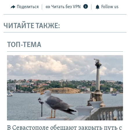
Поделиться
Читать без VPN
Follow us
ЧИТАЙТЕ ТАКЖЕ:
ТОП-ТЕМА
В Севастополе обещают закрыть путь с