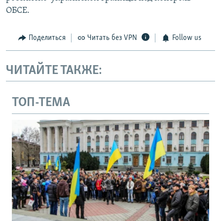
ОБСЕ.
Поделиться
Читать без VPN
Follow us
ЧИТАЙТЕ ТАКЖЕ:
ТОП-ТЕМА