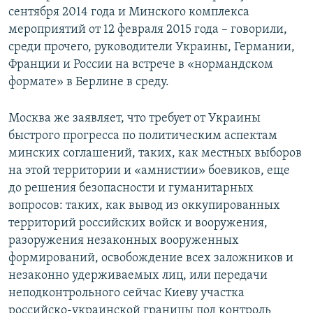
сентября 2014 года и Минского комплекса
мероприятий от 12 февраля 2015 года – говорили,
среди прочего, руководители Украины, Германии,
Франции и России на встрече в «нормандском
формате» в Берлине в среду.
Москва же заявляет, что требует от Украины
быстрого прогресса по политическим аспектам
минских соглашений, таких, как местных выборов
на этой территории и «амнистии» боевиков, еще
до решения безопасности и гуманитарных
вопросов: таких, как вывод из оккупированных
территорий российских войск и вооружения,
разоружения незаконных вооруженных
формирований, освобождение всех заложников и
незаконно удерживаемых лиц, или передачи
неподконтрольного сейчас Киеву участка
российско-украинской границы под контроль