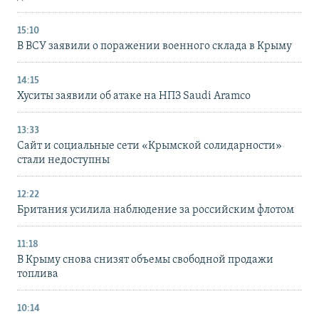
15:10
В ВСУ заявили о поражении военного склада в Крыму
14:15
Хуситы заявили об атаке на НПЗ Saudi Aramco
13:33
Сайт и социальные сети «Крымской солидарности»
стали недоступны
12:22
Британия усилила наблюдение за российским флотом
11:18
В Крыму снова снизят объемы свободной продажи
топлива
10:14