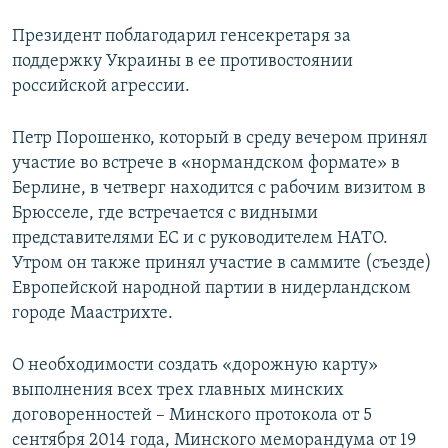
Президент поблагодарил генсекретаря за
поддержку Украины в ее противостоянии
российской агрессии.
Петр Порошенко, который в среду вечером принял
участие во встрече в «нормандском формате» в
Берлине, в четверг находится с рабочим визитом в
Брюсселе, где встречается с видными
представителями ЕС и с руководителем НАТО.
Утром он также принял участие в саммите (съезде)
Европейской народной партии в нидерландском
городе Маастрихте.
О необходимости создать «дорожную карту»
выполнения всех трех главных минских
договоренностей – Минского протокола от 5
сентября 2014 года, Минского меморандума от 19