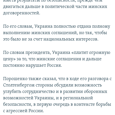
иметь результаты по безопасности, прежде чем
двигаться дальше в политической части минских
договоренностей.
По его словам, Украина полностью отдана полному
выполнению минских соглашений, но так, чтобы
это было не за счет национальных интересов.
По словам президента, Украина «платит огромную
цену» за то, что минские соглашения и дальше
постоянно нарушает Россия.
Порошенко также сказал, что в ходе его разговора с
Столтенбергом стороны обсудили возможность
углубить сотрудничество и в развитии оборонных
возможностей Украины, и в региональной
безопасности, в первую очередь в контексте борьбы
с агрессией России.