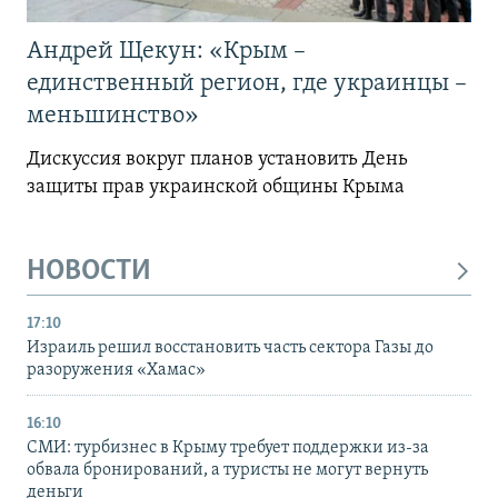
Андрей Щекун: «Крым –
единственный регион, где украинцы –
меньшинство»
Дискуссия вокруг планов установить День
защиты прав украинской общины Крыма
НОВОСТИ
17:10
Израиль решил восстановить часть сектора Газы до
разоружения «Хамас»
16:10
СМИ: турбизнес в Крыму требует поддержки из-за
обвала бронирований, а туристы не могут вернуть
деньги