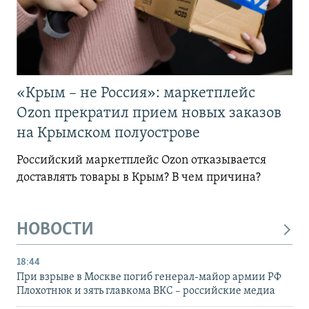
«Крым – не Россия»: маркетплейс
Ozon прекратил прием новых заказов
на Крымском полуострове
Российский маркетплейс Ozon отказывается
доставлять товары в Крым? В чем причина?
НОВОСТИ
18:44
При взрыве в Москве погиб генерал-майор армии РФ
Плохотнюк и зять главкома ВКС – российские медиа