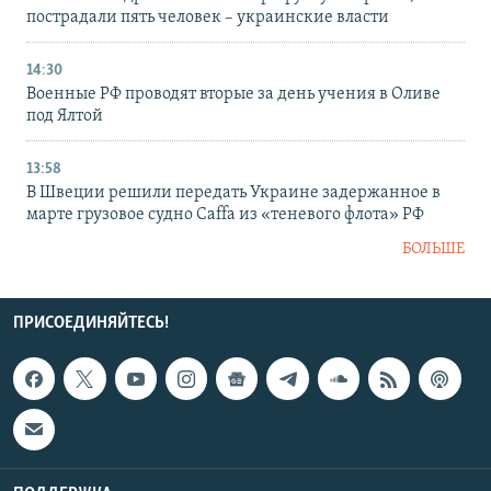
пострадали пять человек – украинские власти
14:30
Военные РФ проводят вторые за день учения в Оливе
под Ялтой
13:58
В Швеции решили передать Украине задержанное в
марте грузовое судно Caffa из «теневого флота» РФ
БОЛЬШЕ
ПРИСОЕДИНЯЙТЕСЬ!