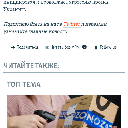
инициировал и продолжает агрессию против
Украины.
Подписывайтесь на наc в
Twitter
и первыми
узнавайте главные новости
Поделиться
Читать без VPN
Follow us
ЧИТАЙТЕ ТАКЖЕ:
ТОП-ТЕМА