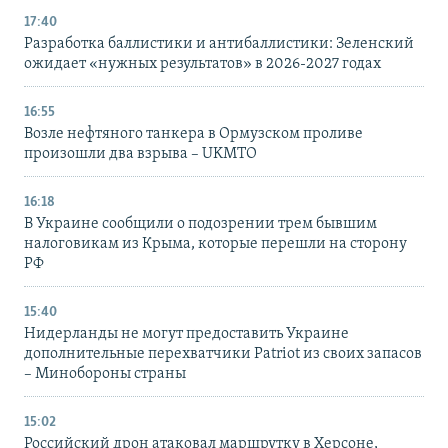
17:40
Разработка баллистики и антибаллистики: Зеленский
ожидает «нужных результатов» в 2026-2027 годах
16:55
Возле нефтяного танкера в Ормузском проливе
произошли два взрыва – UKMTO
16:18
В Украине сообщили о подозрении трем бывшим
налоговикам из Крыма, которые перешли на сторону
РФ
15:40
Нидерланды не могут предоставить Украине
дополнительные перехватчики Patriot из своих запасов
– Минобороны страны
15:02
Российский дрон атаковал маршрутку в Херсоне,