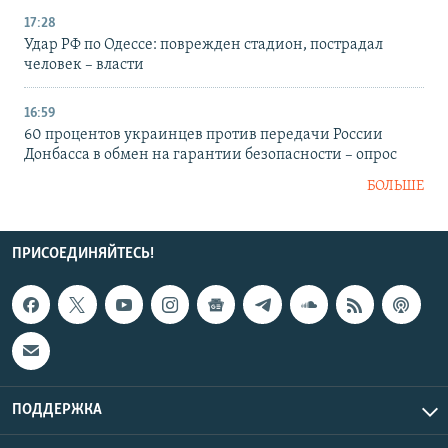
17:28
Удар РФ по Одессе: поврежден стадион, пострадал
человек – власти
16:59
60 процентов украинцев против передачи России
Донбасса в обмен на гарантии безопасности – опрос
БОЛЬШЕ
ПРИСОЕДИНЯЙТЕСЬ!
ПОДДЕРЖКА