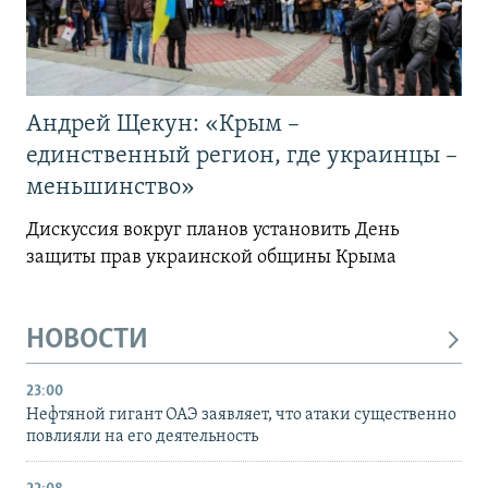
Андрей Щекун: «Крым –
единственный регион, где украинцы –
меньшинство»
Дискуссия вокруг планов установить День
защиты прав украинской общины Крыма
НОВОСТИ
23:00
Нефтяной гигант ОАЭ заявляет, что атаки существенно
повлияли на его деятельность