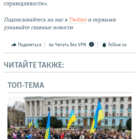
справедливости».
Подписывайтесь на наc в
Twitter
и первыми
узнавайте главные новости
Поделиться
Читать без VPN
Follow us
ЧИТАЙТЕ ТАКЖЕ:
ТОП-ТЕМА