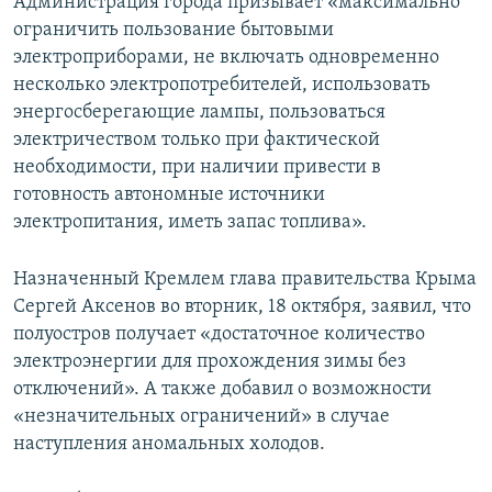
Администрация города призывает «максимально
ограничить пользование бытовыми
электроприборами, не включать одновременно
несколько электропотребителей, использовать
энергосберегающие лампы, пользоваться
электричеством только при фактической
необходимости, при наличии привести в
готовность автономные источники
электропитания, иметь запас топлива».
Назначенный Кремлем глава правительства Крыма
Сергей Аксенов во вторник, 18 октября, заявил, что
полуостров получает «достаточное количество
электроэнергии для прохождения зимы без
отключений». А также добавил о возможности
«незначительных ограничений» в случае
наступления аномальных холодов.