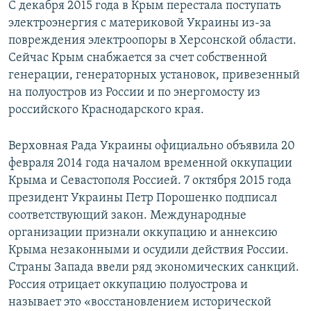
С декабря 2015 года в Крым перестала поступать
электроэнергия с материковой Украины из-за
повреждения электроопоры в Херсонской области.
Сейчас Крым снабжается за счет собственной
генерации, генераторных установок, привезенный
на полуостров из России и по энергомосту из
российского Краснодарского края.
Верховная Рада Украины официально объявила 20
февраля 2014 года началом временной оккупации
Крыма и Севастополя Россией. 7 октября 2015 года
президент Украины Петр Порошенко подписал
соответствующий закон. Международные
организации признали оккупацию и аннексию
Крыма незаконными и осудили действия России.
Страны Запада ввели ряд экономических санкций.
Россия отрицает оккупацию полуострова и
называет это «восстановлением исторической