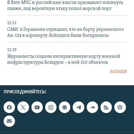
В Ялте МЧС и российские власти призывают покинуть
пляжи, под вероятную атаку попал морской порт
12:52
СМИ: в Германии отрицают, что на борту украинского
Ан-124 в аэропорту Лейпцига были боеприпасы
12:29
Журналисты создали интерактивную карту военной
инфраструктуры Беларуси – в ней 150 объектов
БОЛЬШЕ
ПРИСОЕДИНЯЙТЕСЬ!