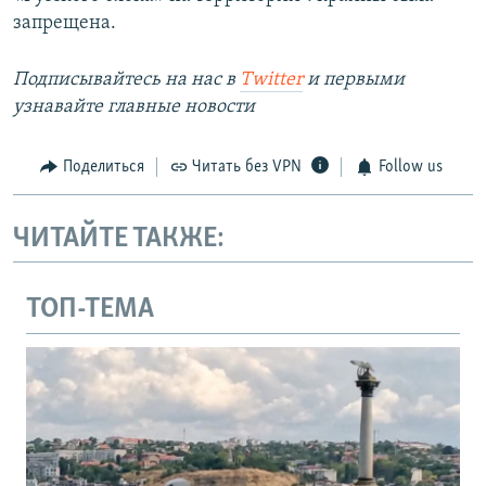
запрещена.
Подписывайтесь на наc в
Twitter
и первыми
узнавайте главные новости
Поделиться
Читать без VPN
Follow us
ЧИТАЙТЕ ТАКЖЕ:
ТОП-ТЕМА