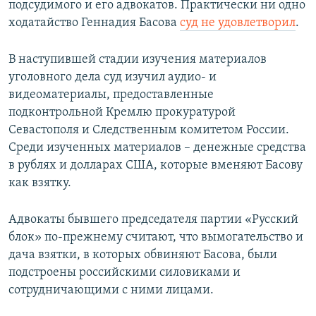
подсудимого и его адвокатов. Практически ни одно
ходатайство Геннадия Басова
суд не удовлетворил
.
В наступившей стадии изучения материалов
уголовного дела суд изучил аудио- и
видеоматериалы, предоставленные
подконтрольной Кремлю прокуратурой
Севастополя и Следственным комитетом России.
Среди изученных материалов – денежные средства
в рублях и долларах США, которые вменяют Басову
как взятку.
Адвокаты бывшего председателя партии «Русский
блок» по-прежнему считают, что вымогательство и
дача взятки, в которых обвиняют Басова, были
подстроены российскими силовиками и
сотрудничающими с ними лицами.