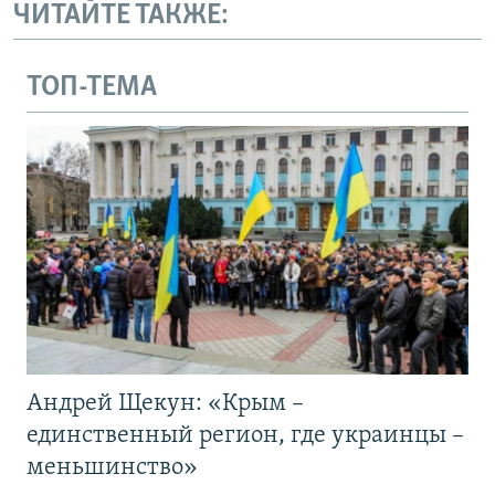
ЧИТАЙТЕ ТАКЖЕ:
ТОП-ТЕМА
Андрей Щекун: «Крым –
единственный регион, где украинцы –
меньшинство»