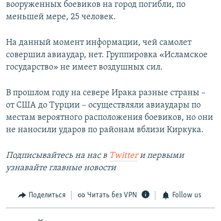
вооруженных боевиков на город погибли, по
меньшей мере, 25 человек.
На данный момент информации, чей самолет
совершил авиаудар, нет. Группировка «Исламское
государство» не имеет воздушных сил.
В прошлом году на севере Ирака разные страны –
от США до Турции – осуществляли авиаудары по
местам вероятного расположения боевиков, но они
не наносили ударов по районам вблизи Киркука.
Подписывайтесь на наc в
Twitter
и первыми
узнавайте главные новости
Поделиться
Читать без VPN
Follow us