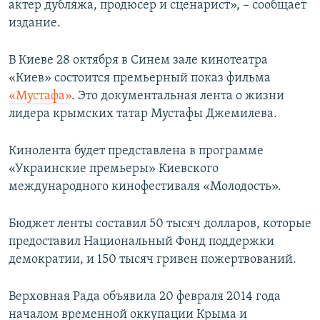
актер дубляжа, продюсер и сценарист», – сообщает
издание.
В Киеве 28 октября в Синем зале кинотеатра
«Киев» состоится премьерный показ фильма
«Мустафа»
. Это документальная лента о жизни
лидера крымских татар Мустафы Джемилева.
Кинолента будет представлена в программе
«Украинские премьеры» Киевского
международного кинофестиваля «Молодость».
Бюджет ленты составил 50 тысяч долларов, которые
предоставил Национальный Фонд поддержки
демократии, и 150 тысяч гривен пожертвований.
Верховная Рада объявила 20 февраля 2014 года
началом временной оккупации Крыма и