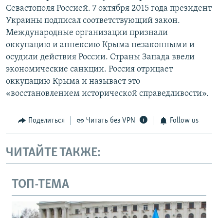
Севастополя Россией. 7 октября 2015 года президент
Украины подписал соответствующий закон.
Международные организации признали
оккупацию и аннексию Крыма незаконными и
осудили действия России. Страны Запада ввели
экономические санкции. Россия отрицает
оккупацию Крыма и называет это
«восстановлением исторической справедливости».
Поделиться
Читать без VPN
Follow us
ЧИТАЙТЕ ТАКЖЕ:
ТОП-ТЕМА