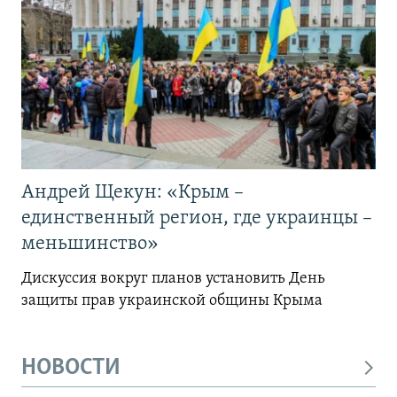
Андрей Щекун: «Крым –
единственный регион, где украинцы –
меньшинство»
Дискуссия вокруг планов установить День
защиты прав украинской общины Крыма
НОВОСТИ