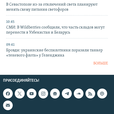
В Севастополе из-за отключений света планируют
менять схему питания светофоров
10:45
СМИ: В Wildberries сообщили, что часть складов могут
перенести в Узбекистан и Беларусь
09:41
Бровди: украинские беспилотники поразили танкер
«теневого флота» у Геленджика
БОЛЬШЕ
ПРИСОЕДИНЯЙТЕСЬ!