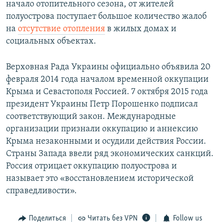
начало отопительного сезона, от жителей
полуострова поступает большое количество жалоб
на
отсутствие отопления
в жилых домах и
социальных объектах.
Верховная Рада Украины официально объявила 20
февраля 2014 года началом временной оккупации
Крыма и Севастополя Россией. 7 октября 2015 года
президент Украины Петр Порошенко подписал
соответствующий закон. Международные
организации признали оккупацию и аннексию
Крыма незаконными и осудили действия России.
Страны Запада ввели ряд экономических санкций.
Россия отрицает оккупацию полуострова и
называет это «восстановлением исторической
справедливости».
Поделиться
Читать без VPN
Follow us