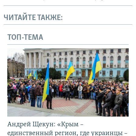
ЧИТАЙТЕ ТАКЖЕ:
ТОП-ТЕМА
Андрей Щекун: «Крым –
единственный регион, где украинцы –