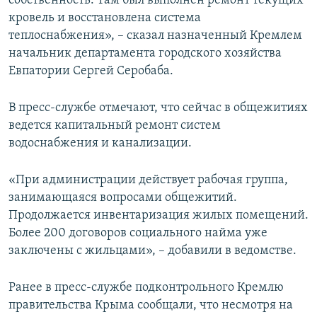
собственность. Там был выполнен ремонт текущих
кровель и восстановлена система
теплоснабжения», – сказал назначенный Кремлем
начальник департамента городского хозяйства
Евпатории Сергей Серобаба.
В пресс-службе отмечают, что сейчас в общежитиях
ведется капитальный ремонт систем
водоснабжения и канализации.
«При администрации действует рабочая группа,
занимающаяся вопросами общежитий.
Продолжается инвентаризация жилых помещений.
Более 200 договоров социального найма уже
заключены с жильцами», – добавили в ведомстве.
Ранее в пресс-службе подконтрольного Кремлю
правительства Крыма сообщали, что несмотря на