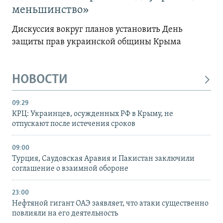
меньшинство»
Дискуссия вокруг планов установить День
защиты прав украинской общины Крыма
НОВОСТИ
09:29
КРЦ: Украинцев, осужденных РФ в Крыму, не
отпускают после истечения сроков
09:00
Турция, Саудовская Аравия и Пакистан заключили
соглашение о взаимной обороне
23:00
Нефтяной гигант ОАЭ заявляет, что атаки существенно
повлияли на его деятельность