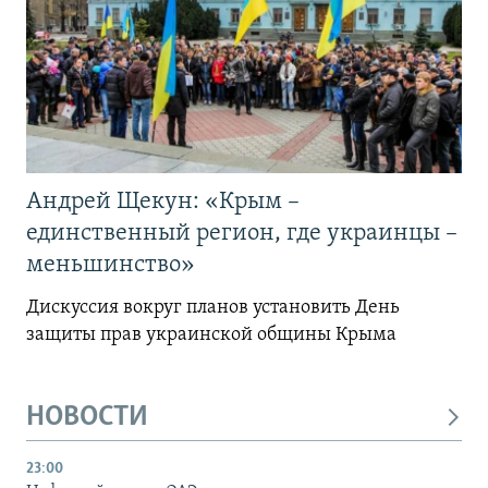
Андрей Щекун: «Крым –
единственный регион, где украинцы –
меньшинство»
Дискуссия вокруг планов установить День
защиты прав украинской общины Крыма
НОВОСТИ
23:00