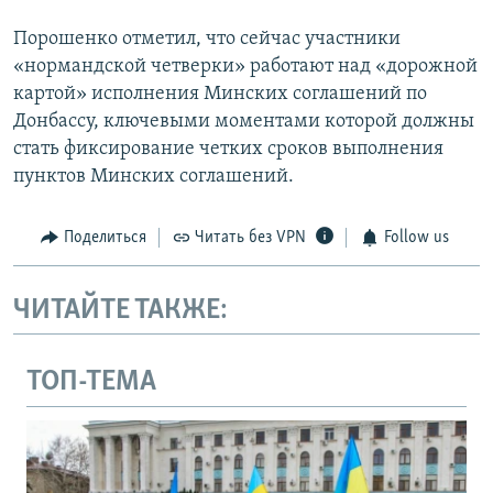
Порошенко отметил, что сейчас участники
«нормандской четверки» работают над «дорожной
картой» исполнения Минских соглашений по
Донбассу, ключевыми моментами которой должны
стать фиксирование четких сроков выполнения
пунктов Минских соглашений.
Поделиться
Читать без VPN
Follow us
ЧИТАЙТЕ ТАКЖЕ:
ТОП-ТЕМА