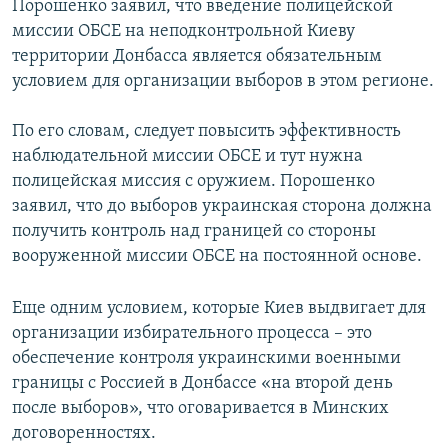
Порошенко заявил, что введение полицейской
миссии ОБСЕ на неподконтрольной Киеву
территории Донбасса является обязательным
условием для организации выборов в этом регионе.
По его словам, следует повысить эффективность
наблюдательной миссии ОБСЕ и тут нужна
полицейская миссия с оружием. Порошенко
заявил, что до выборов украинская сторона должна
получить контроль над границей со стороны
вооруженной миссии ОБСЕ на постоянной основе.
Еще одним условием, которые Киев выдвигает для
организации избирательного процесса – это
обеспечение контроля украинскими военными
границы с Россией в Донбассе «на второй день
после выборов», что оговаривается в Минских
договоренностях.