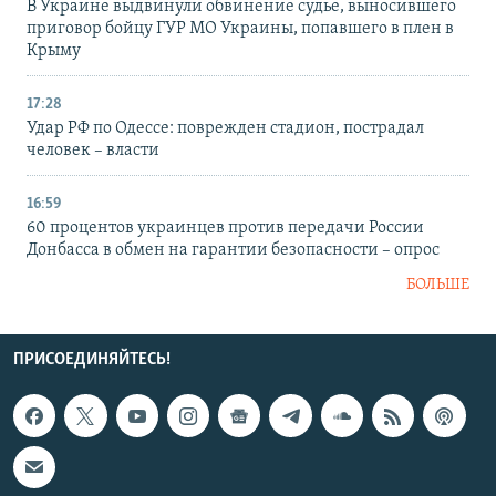
В Украине выдвинули обвинение судье, выносившего
приговор бойцу ГУР МО Украины, попавшего в плен в
Крыму
17:28
Удар РФ по Одессе: поврежден стадион, пострадал
человек – власти
16:59
60 процентов украинцев против передачи России
Донбасса в обмен на гарантии безопасности – опрос
БОЛЬШЕ
ПРИСОЕДИНЯЙТЕСЬ!