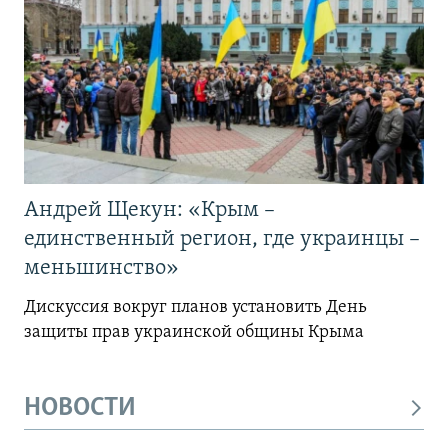
Андрей Щекун: «Крым –
единственный регион, где украинцы –
меньшинство»
Дискуссия вокруг планов установить День
защиты прав украинской общины Крыма
НОВОСТИ