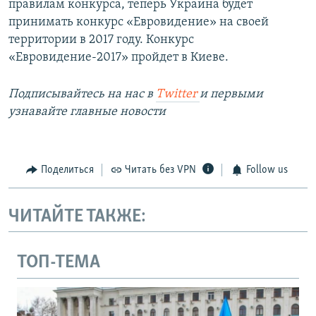
правилам конкурса, теперь Украина будет
принимать конкурс «Евровидение» на своей
территории в 2017 году. Конкурс
«Евровидение-2017» пройдет в Киеве.
Подписывайтесь на наc в
Twitter
и первыми
узнавайте главные новости
Поделиться
Читать без VPN
Follow us
ЧИТАЙТЕ ТАКЖЕ:
ТОП-ТЕМА