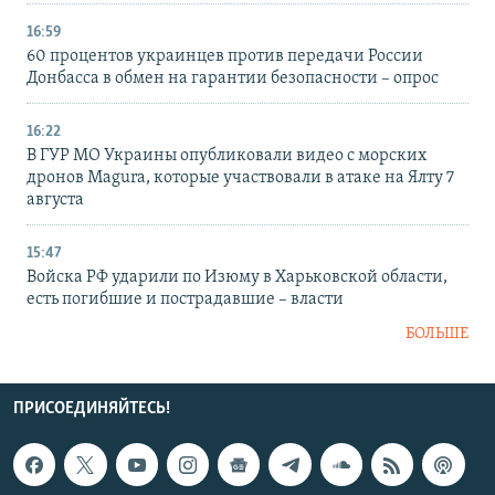
16:59
60 процентов украинцев против передачи России
Донбасса в обмен на гарантии безопасности – опрос
16:22
В ГУР МО Украины опубликовали видео с морских
дронов Magura, которые участвовали в атаке на Ялту 7
августа
15:47
Войска РФ ударили по Изюму в Харьковской области,
есть погибшие и пострадавшие – власти
БОЛЬШЕ
ПРИСОЕДИНЯЙТЕСЬ!