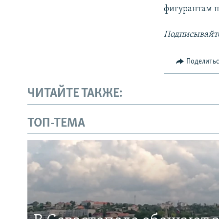
фигурантам п
Подписывайте
Поделить
ЧИТАЙТЕ ТАКЖЕ:
ТОП-ТЕМА