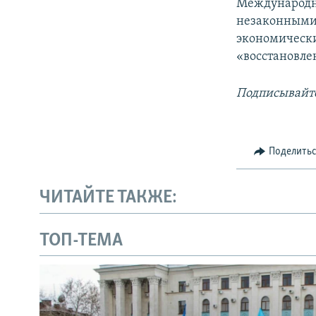
Международн
незаконными 
экономически
«восстановле
Подписывайте
Поделить
ЧИТАЙТЕ ТАКЖЕ:
ТОП-ТЕМА